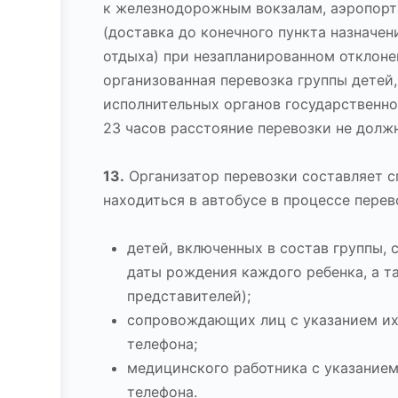
к железнодорожным вокзалам, аэропорта
(доставка до конечного пункта назначен
отдыха) при незапланированном отклонен
организованная перевозка группы детей
исполнительных органов государственно
23 часов расстояние перевозки не долж
13.
Организатор перевозки составляет с
находиться в автобусе в процессе перев
детей, включенных в состав группы, 
даты рождения каждого ребенка, а т
представителей);
сопровождающих лиц с указанием их 
телефона;
медицинского работника с указанием 
телефона.