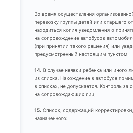
Во время осуществления организованной
перевозку группы детей или старшего о
находиться копия уведомления о принят
на сопровождение автобусов автомобил
(при принятии такого решения) или увед
предусмотренный настоящим пунктом.
14.
В случае неявки ребенка или иного л
из списка. Нахождение в автобусе помим
в списках, не допускается. Контроль за
на сопровождающих лиц.
15.
Список, содержащий корректировки, 
назначенного: