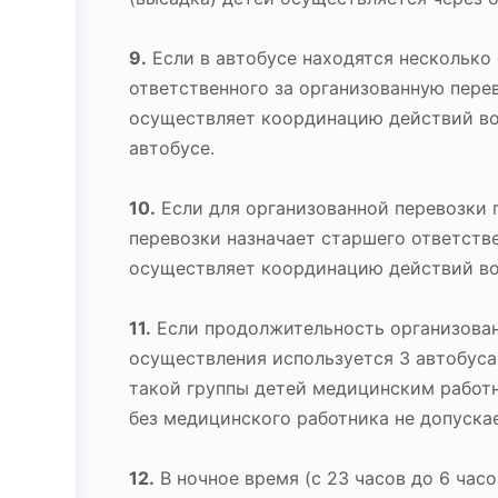
9.
Если в автобусе находятся несколько
ответственного за организованную пере
осуществляет координацию действий во
автобусе.
10.
Если для организованной перевозки г
перевозки назначает старшего ответств
осуществляет координацию действий во
11.
Если продолжительность организованн
осуществления используется 3 автобуса
такой группы детей медицинским работн
без медицинского работника не допуска
12.
В ночное время (с 23 часов до 6 час