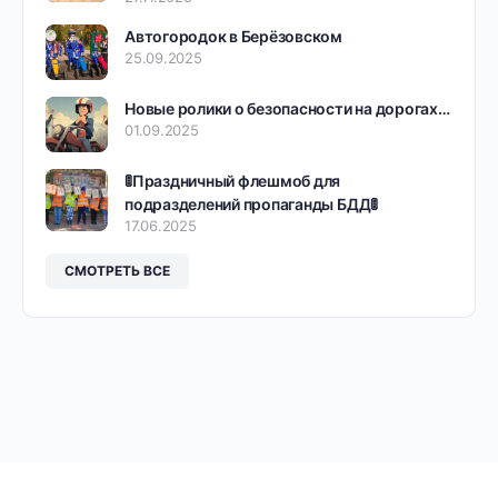
Автогородок в Берёзовском
25.09.2025
Новые ролики о безопасности на дорогах…
01.09.2025
🚦Праздничный флешмоб для
подразделений пропаганды БДД🚦
17.06.2025
СМОТРЕТЬ ВСЕ