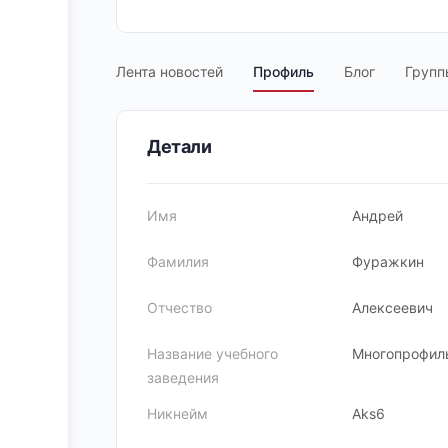
Лента новостей
Профиль
Блог
Групп
Детали
Имя
Андрей
Фамилия
Фуражкин
Отчество
Алексеевич
Название учебного
Многопрофил
заведения
Никнейм
Aks6