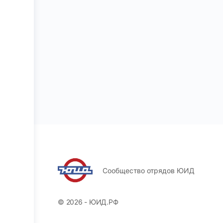
Сообщество отрядов ЮИД
© 2026 - ЮИД.РФ