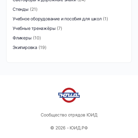
Стенды
21
Учебное оборудование и пособия для школ
1
Учебные тренажёры
7
Фликеры
10
Экипировка
19
Сообщество отрядов ЮИД
© 2026 - ЮИД.РФ