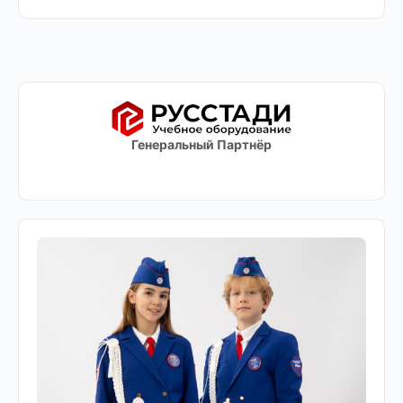
Генеральный Партнёр