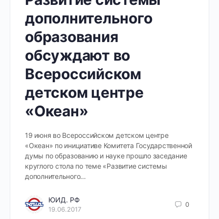
дополнительного
образования
обсуждают во
Всероссийском
детском центре
«Океан»
19 июня во Всероссийском детском центре
«Океан» по инициативе Комитета Государственной
думы по образованию и науке прошло заседание
круглого стола по теме «Развитие системы
дополнительного…
ЮИД. РФ
0
19.06.2017