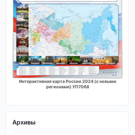
Интерактивная карта России 2024 (с новыми
регионами) УП7068
Архивы