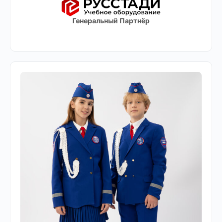
Генеральный Партнёр