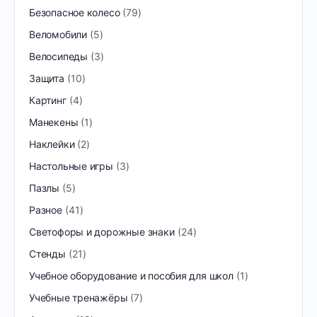
Безопасное колесо
79
Веломобили
5
Велосипеды
3
Защита
10
Картинг
4
Манекены
1
Наклейки
2
Настольные игры
3
Пазлы
5
Разное
41
Светофоры и дорожные знаки
24
Стенды
21
Учебное оборудование и пособия для школ
1
Учебные тренажёры
7