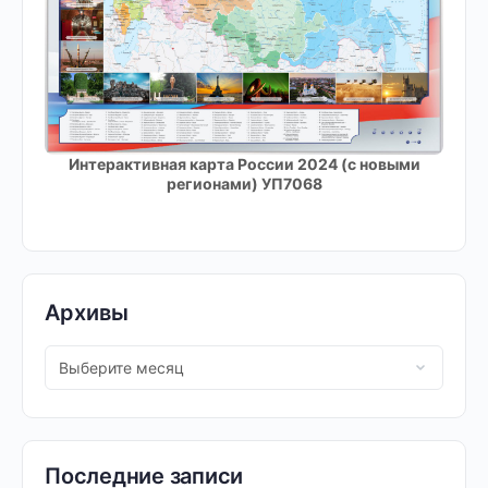
Интерактивная карта России 2024 (с новыми
регионами) УП7068
Архивы
Последние записи