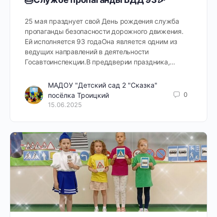
25 мая празднует свой День рождения служба
пропаганды безопасности дорожного движения.
Ей исполняется 93 годаОна является одним из
ведущих направлений в деятельности
Госавтоинспекции.В преддверии праздника,…
МАДОУ "Детский сад 2 "Сказка"
0
посёлка Троицкий
15.06.2025