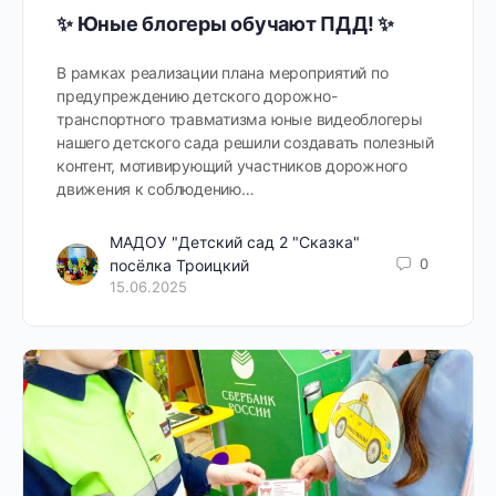
✨ Юные блогеры обучают ПДД! ✨
В рамках реализации плана мероприятий по
предупреждению детского дорожно-
транспортного травматизма юные видеоблогеры
нашего детского сада решили создавать полезный
контент, мотивирующий участников дорожного
движения к соблюдению…
МАДОУ "Детский сад 2 "Сказка"
0
посёлка Троицкий
15.06.2025