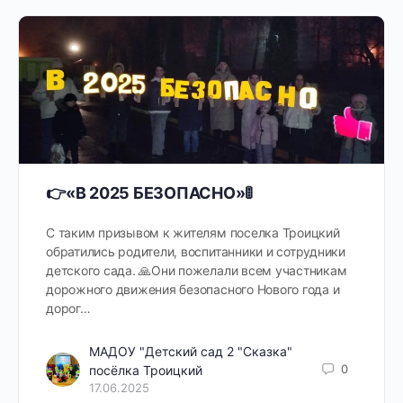
👉«В 2025 БЕЗОПАСНО»🚦
С таким призывом к жителям поселка Троицкий
обратились родители, воспитанники и сотрудники
детского сада. 🙏Они пожелали всем участникам
дорожного движения безопасного Нового года и
дорог…
МАДОУ "Детский сад 2 "Сказка"
0
посёлка Троицкий
17.06.2025