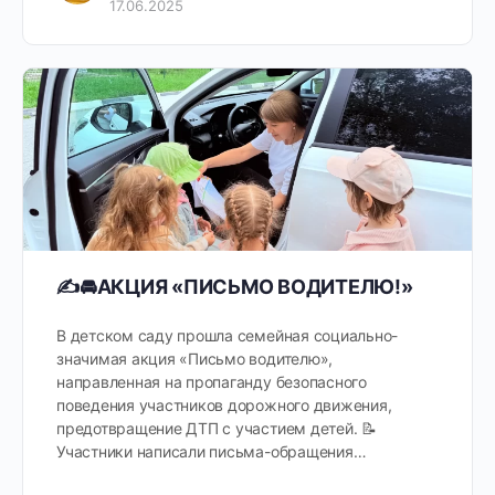
17.06.2025
✍🚘️АКЦИЯ «ПИСЬМО ВОДИТЕЛЮ!»
В детском саду прошла семейная социально-
значимая акция «Письмо водителю»,
направленная на пропаганду безопасного
поведения участников дорожного движения,
предотвращение ДТП с участием детей. 📝
Участники написали письма-обращения…