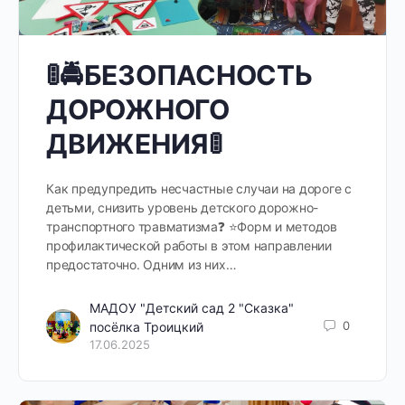
🚦🚔БЕЗОПАСНОСТЬ
ДОРОЖНОГО
ДВИЖЕНИЯ🚦
Как предупредить несчастные случаи на дороге с
детьми, снизить уровень детского дорожно-
транспортного травматизма❓ ⭐Форм и методов
профилактической работы в этом направлении
предостаточно. Одним из них…
МАДОУ "Детский сад 2 "Сказка"
0
посёлка Троицкий
17.06.2025