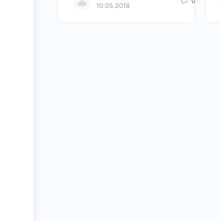
0
10.05.2018