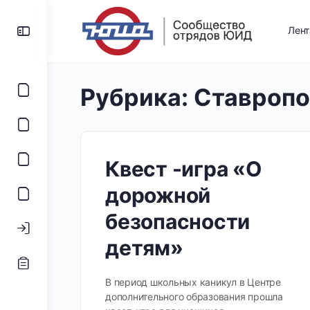
Лен
Рубрика:
Ставропо
Квест -игра «О
дорожной
безопасности
детям»
В период школьных каникул в Центре
дополнительного образования прошла