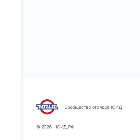
Сообщество отрядов ЮИД
© 2026 - ЮИД.РФ