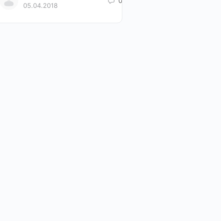
0
05.04.2018