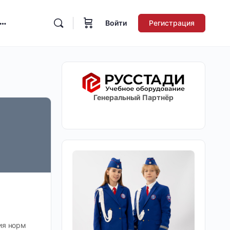
Войти
Регистрация
Генеральный Партнёр
ия норм