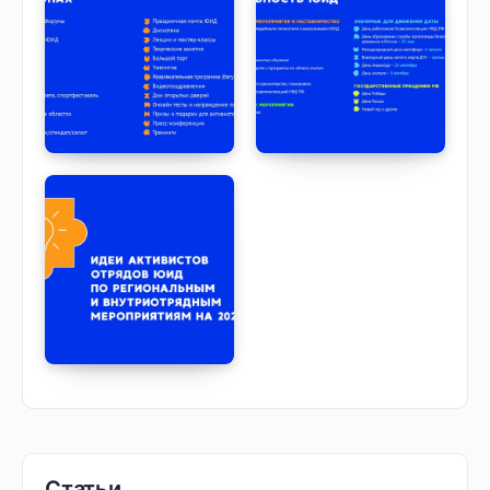
Статьи