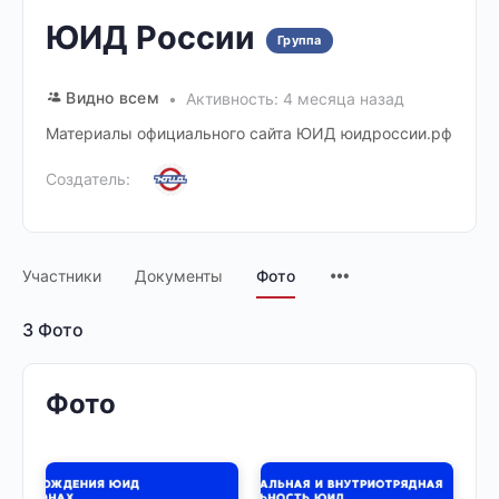
ЮИД России
Группа
Видно всем
Активность: 4 месяца назад
Материалы официального сайта ЮИД юидроссии.рф
Создатель:
Участники
Документы
Фото
3
Фото
Фото