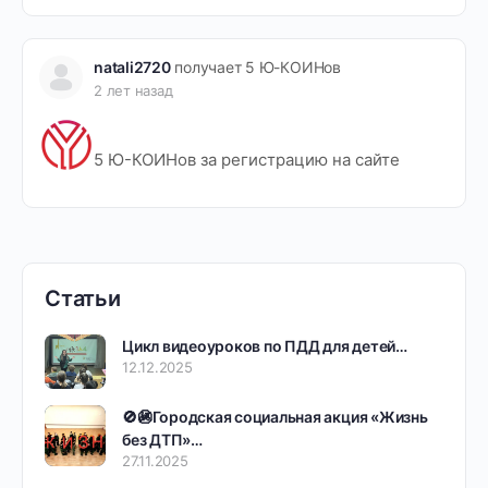
natali2720
получает 5 Ю-КОИНов
2 лет назад
5 Ю-КОИНов за регистрацию на сайте
Статьи
Цикл видеоуроков по ПДД для детей…
12.12.2025
🚫🚳Городская социальная акция «Жизнь
без ДТП»…
27.11.2025