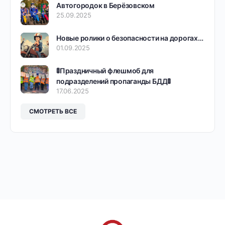
Автогородок в Берёзовском
25.09.2025
Новые ролики о безопасности на дорогах…
01.09.2025
🚦Праздничный флешмоб для
подразделений пропаганды БДД🚦
17.06.2025
СМОТРЕТЬ ВСЕ