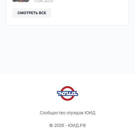
17.06.2025
СМОТРЕТЬ ВСЕ
Сообщество отрядов ЮИД
© 2026 - ЮИД.РФ