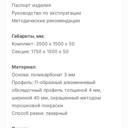
Паспорт изделия
Руководство по эксплуатации
Методические рекомендации
Габариты, мм:
Комплект: 3500 х 1500 х 50
Секция: 1750 х 1500 х 50
Материал:
Основа: поликарбонат 3 мм
Профиль: П-образный алюминиевый
обкладочный профиль толщиной 4 мм,
шириной 40 мм, окрашенный методом
порошковой покраски
Способ резки: лазерный