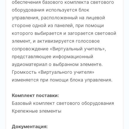
обеспечения базового комплекта светового
оборудования используется блок
управления, расположенный на лицевой
стороне одной из панелей, при помощи
которого выбирается и загорается световой
элемент, и активизируется голосовое
сопровождение «Виртуальный учитель»,
представляющее информационный
аудиоматериал о выбранном элементе.
Громкость «Виртуального учителя»
изменяется при помощи блока управления.
Комплект поставки:
Базовый комплект светового оборудования
Крепежные элементы
Документация: