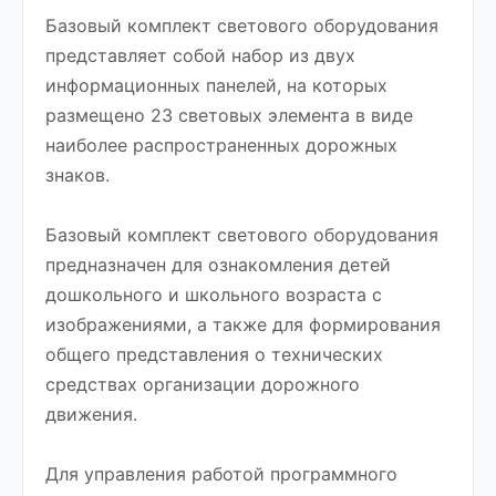
Базовый комплект светового оборудования
представляет собой набор из двух
информационных панелей, на которых
размещено 23 световых элемента в виде
наиболее распространенных дорожных
знаков.
Базовый комплект светового оборудования
предназначен для ознакомления детей
дошкольного и школьного возраста с
изображениями, а также для формирования
общего представления о технических
средствах организации дорожного
движения.
Для управления работой программного