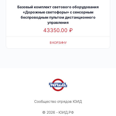
Базовый комплект светового оборудования
«Дорожные светофоры» с сенсорным
беспроводным пультом дистанционного
управления
43350.00
₽
В КОРЗИНУ
Сообщество отрядов ЮИД
© 2026 - ЮИД.РФ