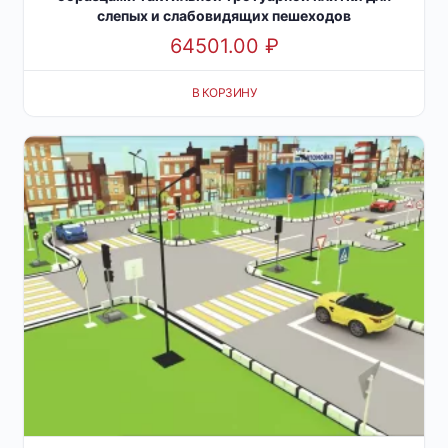
слепых и слабовидящих пешеходов
64501.00
₽
В КОРЗИНУ