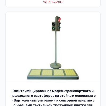
ЧИТАТЬ ДАЛЕЕ
Электрифицированная модель транспортного и
пешеходного светофоров на стойке и основании с
«Виртуальным учителем» и сенсорной панелью с
образцами тактильной тротуарной плитки для