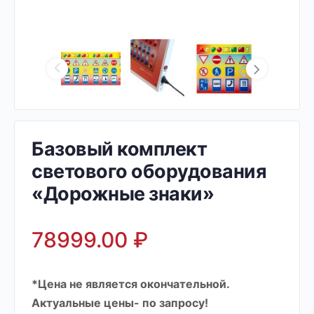
Базовый комплект
светового оборудования
«Дорожные знаки»
78999.00
₽
*Цена не является окончательной.
Актуальные цены- по запросу!