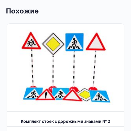
Похожие
Комплект стоек с дорожными знаками № 2