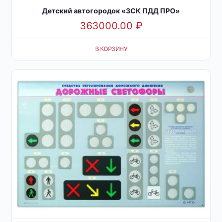
Детский автогородок «ЗСК ПДД ПРО»
363000.00
₽
В КОРЗИНУ