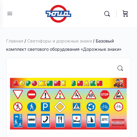
Главная
/
Светофоры и дорожные знаки
/ Базовый
комплект светового оборудования «Дорожные знаки»