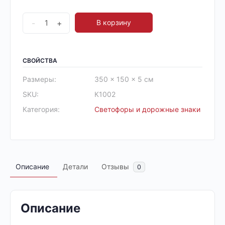
-
+
В корзину
СВОЙСТВА
Размеры:
350 × 150 × 5 см
SKU:
К1002
Категория:
Светофоры и дорожные знаки
Описание
Детали
Отзывы
0
Описание