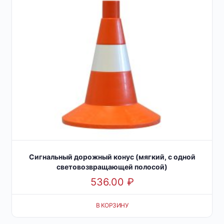
Сигнальный дорожный конус (мягкий, с одной
световозвращающей полосой)
536.00
₽
В КОРЗИНУ