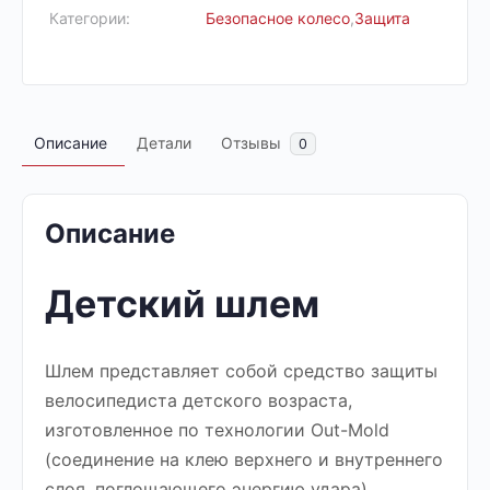
Категории:
Безопасное колесо
,
Защита
Описание
Детали
Отзывы
0
Описание
Детский шлем
Шлем представляет собой средство защиты
велосипедиста детского возраста,
изготовленное по технологии Out-Mold
(соединение на клею верхнего и внутреннего
слоя, поглощающего энергию удара).