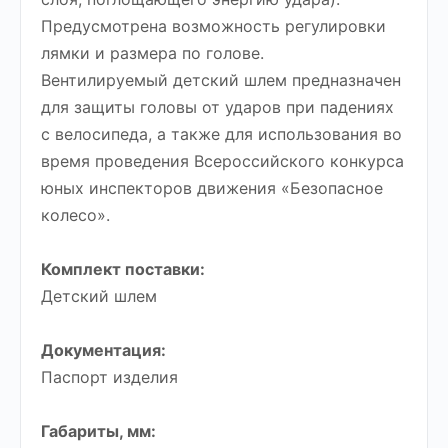
Предусмотрена возможность регулировки
лямки и размера по голове.
Вентилируемый детский шлем предназначен
для защиты головы от ударов при падениях
с велосипеда, а также для использования во
время проведения Всероссийского конкурса
юных инспекторов движения «Безопасное
колесо».
Комплект поставки:
Детский шлем
Документация:
Паспорт изделия
Габариты, мм: