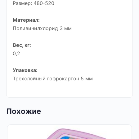
Размер: 480-520
Материал:
Поливинилхлорид 3 мм
Вес, кг:
0,2
Упаковка:
Трехслойный гофрокартон 5 мм
Похожие