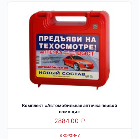
Комплект «Автомобильная аптечка первой
помощи»
2884.00
₽
В КОРЗИНУ