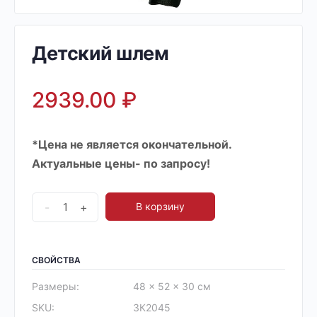
Детский шлем
2939.00
₽
*Цена не является окончательной.
Актуальные цены- по запросу!
-
+
В корзину
СВОЙСТВА
Размеры:
48 × 52 × 30 см
SKU:
ЗК2045