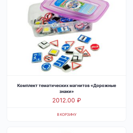
Комплект тематических магнитов «Дорожные
знаки»
2012.00
₽
В КОРЗИНУ