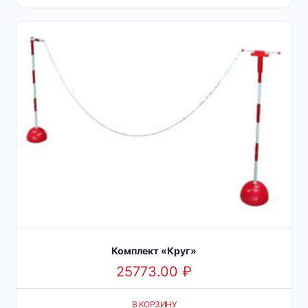
Комплект «Круг»
25773.00
₽
В КОРЗИНУ