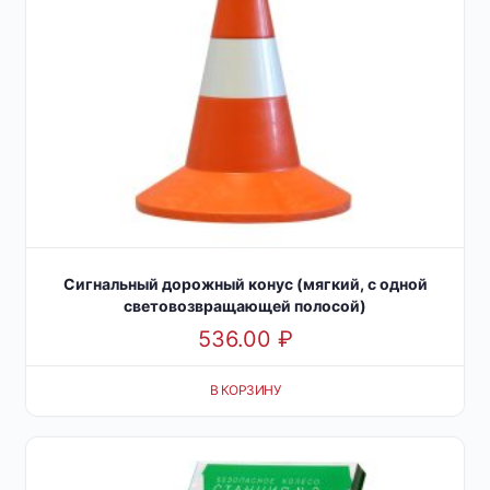
Сигнальный дорожный конус (мягкий, с одной
световозвращающей полосой)
536.00
₽
В КОРЗИНУ