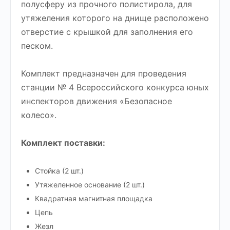
полусферу из прочного полистирола, для
утяжеления которого на днище расположено
отверстие с крышкой для заполнения его
песком.
Комплект предназначен для проведения
станции № 4 Всероссийского конкурса юных
инспекторов движения «Безопасное
колесо».
Комплект поставки:
Стойка (2 шт.)
Утяжеленное основание (2 шт.)
Квадратная магнитная площадка
Цепь
Жезл