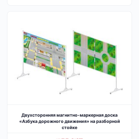
Двухсторонняя магнитно-маркерная доска
«Азбука дорожного движения» на разборной
стойке