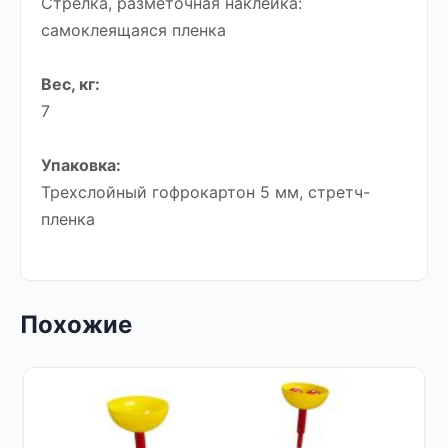
Стрелка, разметочная наклейка:
самоклеящаяся пленка
Вес, кг:
7
Упаковка:
Трехслойный гофрокартон 5 мм, стретч-
пленка
Похожие