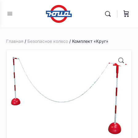
Главная
/
Безопасное колесо
/ Комплект «Круг»