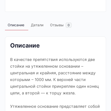
Описание
Детали
Отзывы
0
Описание
В качестве препятствия используются две
стойки на утяжеленном основании –
центральная и крайняя, расстояние между
которыми – 1000 мм. К верхней части
центральной стойки прикреплен один конец
цепи, а второй — к торцу жезла.
Утяжеленное основание представляет собой