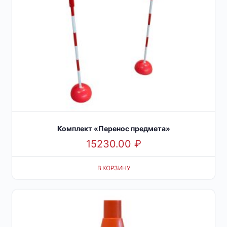
Комплект «Перенос предмета»
15230.00
₽
В КОРЗИНУ