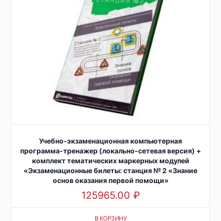
Учебно-экзаменационная компьютерная
программа-тренажер (локально-сетевая версия) +
комплект тематических маркерных модулей
«Экзаменационные билеты: станция № 2 «Знание
основ оказания первой помощи»
125965.00
₽
В КОРЗИНУ