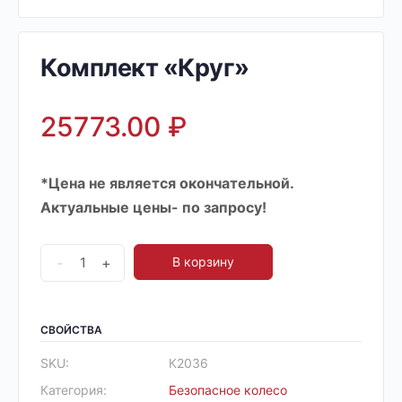
Комплект «Круг»
25773.00
₽
*Цена не является окончательной.
Актуальные цены- по запросу!
-
+
В корзину
СВОЙСТВА
SKU:
К2036
Категория:
Безопасное колесо