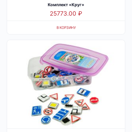
Комплект «Круг»
25773.00
₽
В КОРЗИНУ