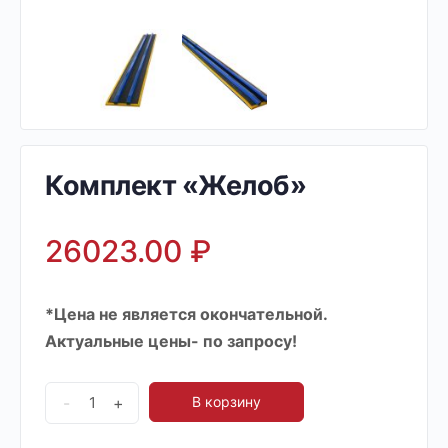
Комплект «Желоб»
26023.00
₽
*Цена не является окончательной.
Актуальные цены- по запросу!
-
+
В корзину