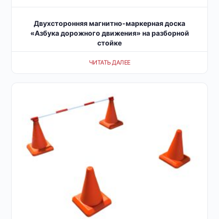
Двухсторонняя магнитно-маркерная доска
«Азбука дорожного движения» на разборной
стойке
ЧИТАТЬ ДАЛЕЕ