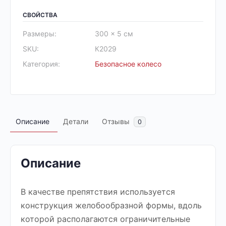
СВОЙСТВА
Размеры:
300 × 5 см
SKU:
К2029
Категория:
Безопасное колесо
Описание
Детали
Отзывы
0
Описание
В качестве препятствия используется
конструкция желобообразной формы, вдоль
которой располагаются ограничительные