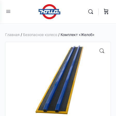
Главная
/
Безопасное колесо
/ Комплект «Желоб»