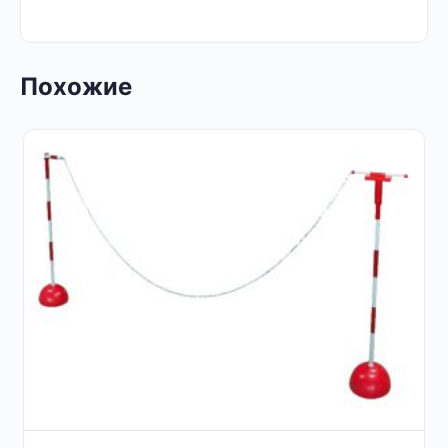
Похожие