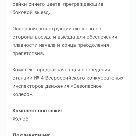
рейки синего цвета, преграждающие
боковой выезд.
Основание конструкции скошено со
стороны въезда и выезда для обеспечения
плавности начала и конца преодоления
препятствия.
Комплект предназначен для проведения
станции № 4 Всероссийского конкурса юных
инспекторов движения «Безопасное
колесо».
Комплект поставки:
Желоб
Документация: