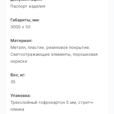
Паспорт изделия
Габариты, мм:
3000 х 50
Материал:
Металл, пластик, резиновое покрытие.
Светоотражающие элементы, порошковая
окраска
Вес, кг:
35
Упаковка:
Трехслойный гофрокартон 5 мм, стретч-
пленка