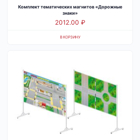
Комплект тематических магнитов «Дорожные
знаки»
2012.00
₽
В КОРЗИНУ