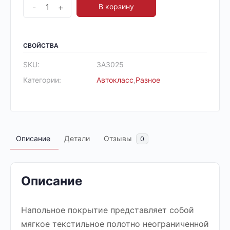
-
+
В корзину
СВОЙСТВА
SKU:
ЗА3025
Категории:
Автокласс
,
Разное
Описание
Детали
Отзывы
0
Описание
Напольное покрытие представляет собой
мягкое текстильное полотно неограниченной