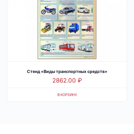
Стенд «Виды транспортных средств»
2862.00
₽
В КОРЗИНУ