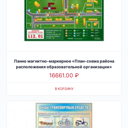
Панно магнитно-маркерное «План-схема района
расположения образовательной организации»
16661.00
₽
В КОРЗИНУ