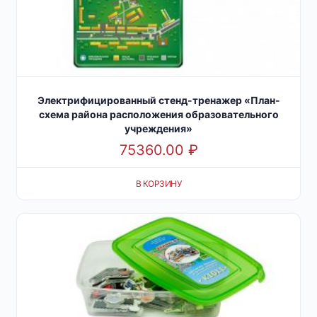
Электрифицированный стенд-тренажер «План-
схема района расположения образовательного
учреждения»
75360.00
₽
В КОРЗИНУ