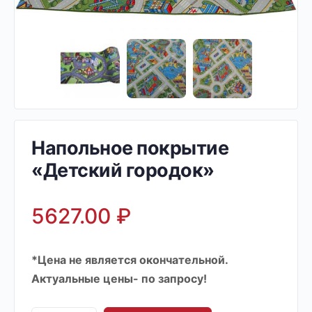
Напольное покрытие
«Детский городок»
5627.00
₽
*Цена не является окончательной.
Актуальные цены- по запросу!