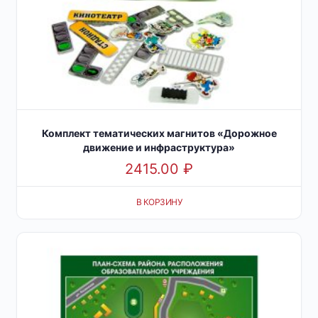
Комплект тематических магнитов «Дорожное
движение и инфраструктура»
2415.00
₽
В КОРЗИНУ