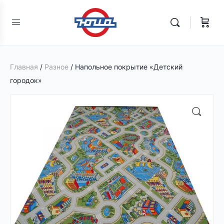
Главная
/
Разное
/ Напольное покрытие «Детский
городок»