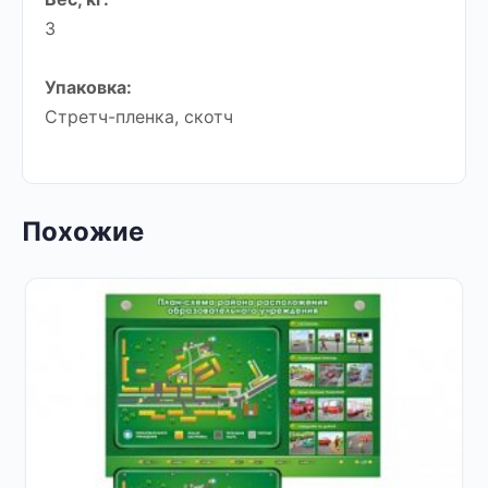
3
Упаковка:
Стретч-пленка, скотч
Похожие