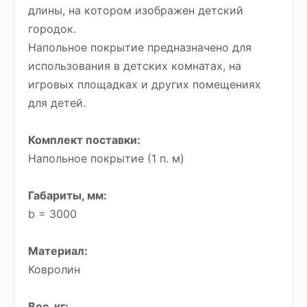
длины, на котором изображен детский
городок.
Напольное покрытие предназначено для
использования в детских комнатах, на
игровых площадках и других помещениях
для детей.
Комплект поставки:
Напольное покрытие (1 п. м)
Габариты, мм:
b = 3000
Материал:
Ковролин
Вес, кг: