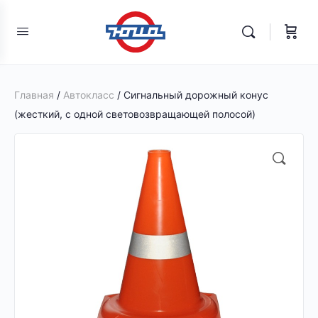
Главная
/
Автокласс
/ Сигнальный дорожный конус
(жесткий, с одной световозвращающей полосой)