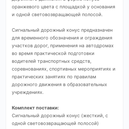
оранжевого цвета с площадкой у основания
и одной световозвращающей полосой.
Сигнальный дорожный конус предназначен
для временного обозначения и ограждения
участков дорог, применения на автодромах
во время практической подготовки
водителей транспортных средств,
соревнованиях, спортивных мероприятиях и
практических занятиях по правилам
дорожного движения в образовательных
учреждениях.
Комплект поставки:
Сигнальный дорожный конус (жесткий, с
одной световозвращающей полосой)