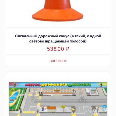
Сигнальный дорожный конус (мягкий, с одной
световозвращающей полосой)
536.00
₽
В КОРЗИНУ