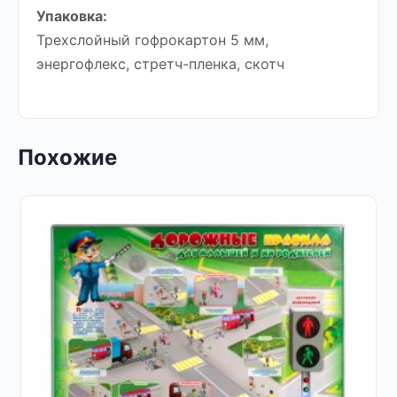
Упаковка:
Трехслойный гофрокартон 5 мм,
энергофлекс, стретч-пленка, скотч
Похожие