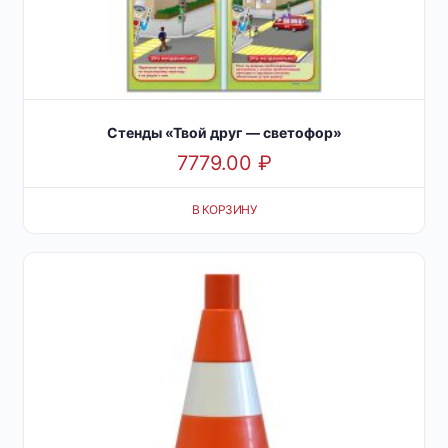
Стенды «Твой друг — светофор»
7779.00
₽
В КОРЗИНУ