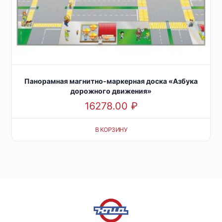
Панорамная магнитно-маркерная доска «Азбука
дорожного движения»
16278.00
₽
В КОРЗИНУ