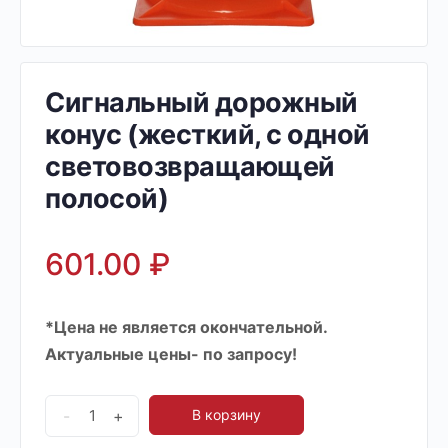
Сигнальный дорожный
конус (жесткий, с одной
световозвращающей
полосой)
601.00
₽
*Цена не является окончательной.
Актуальные цены- по запросу!
-
+
В корзину