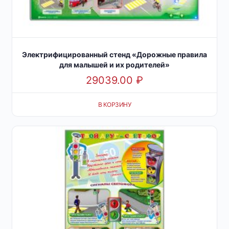
Электрифицированный стенд «Дорожные правила
для малышей и их родителей»
29039.00
₽
В КОРЗИНУ