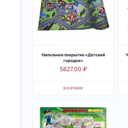
Напольное покрытие «Детский
Ч
городок»
5627.00
₽
В КОРЗИНУ