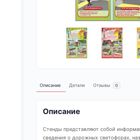
Описание
Детали
Отзывы
0
Описание
Стенды представляют собой информац
сведения о дорожных светофорах, наз