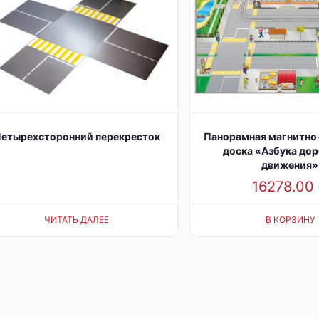
етырехсторонний перекресток
Панорамная магнитно
доска «Азбука до
движения»
16278.00
ЧИТАТЬ ДАЛЕЕ
В КОРЗИНУ