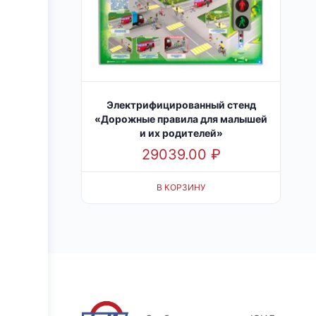
Электрифицированный стенд
«Дорожные правила для малышей
и их родителей»
29039.00
₽
В КОРЗИНУ