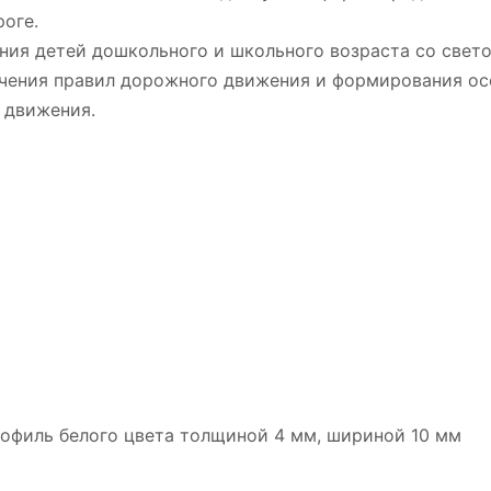
роге.
ния детей дошкольного и школьного возраста со свет
чения правил дорожного движения и формирования ос
 движения.
офиль белого цвета толщиной 4 мм, шириной 10 мм