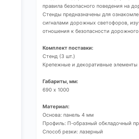
правила безопасного поведения на до
Стенды предназначены для ознакомле
сигналами дорожных светофоров, изу
отношения к безопасности дорожного
Комплект поставки:
Стенд (3 шт.)
Крепежные и декоративные элементы
Габариты, мм:
690 х 1000
Материал:
Основа: панель 4 мм
Профиль: П-образный обкладочный пр
Способ резки: лазерный