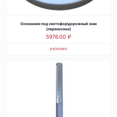
Основание под светофор\дорожный знак
(переносное)
5976.00
₽
В КОРЗИНУ