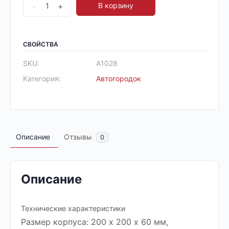
-
+
В корзину
СВОЙСТВА
SKU:
А1028
Категория:
Автогородок
Описание
Отзывы
0
Описание
Технические характеристики
Размер корпуса: 200 х 200 х 60 мм,