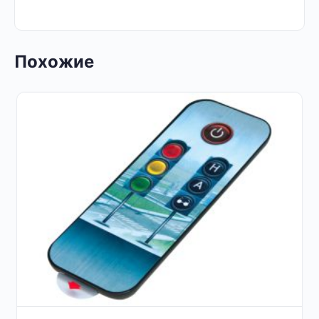
Похожие