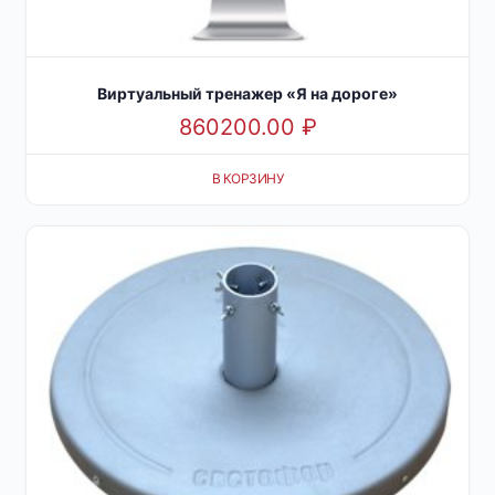
Виртуальный тренажер «Я на дороге»
860200.00
₽
В КОРЗИНУ