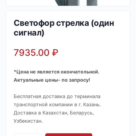
Светофор стрелка (один
сигнал)
7935.00
₽
*Цена не является окончательной.
Актуальные цены- по запросу!
Бесплатная доставка до терминала
транспортной компании в г. Казань.
Доставка в Казахстан, Беларусь,
Узбекистан.