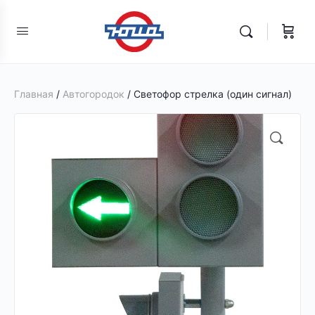
Главная
/
Автогородок
/ Светофор стрелка (один сигнал)