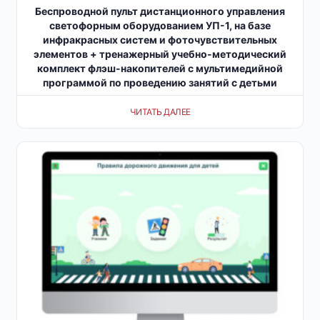
Беспроводной пульт дистанционного управления
светофорным оборудованием УП-1, на базе
инфракрасных систем и фоточувствительных
элементов + тренажерный учебно-методический
комплект флэш-накопителей с мультимедийной
программой по проведению занятий с детьми
ЧИТАТЬ ДАЛЕЕ