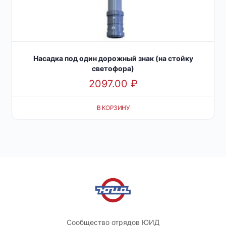
Насадка под один дорожный знак (на стойку
светофора)
2097.00
₽
В КОРЗИНУ
Сообщество отрядов ЮИД