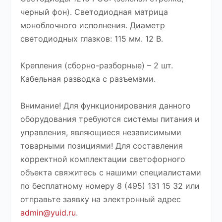
черный фон). Светодиодная матрица
моноблочного исполнения. Диаметр
светодиодных глазков: 115 мм. 12 В.
Крепления (сборно-разборные) – 2 шт.
Кабельная разводка с разъемами.
Внимание! Для функционирования данного
оборудования требуются системы питания и
управления, являющиеся независимыми
товарными позициями! Для составления
корректной комплектации светофорного
объекта свяжитесь с нашими специалистами
по бесплатному номеру 8 (495) 131 15 32 или
отправьте заявку на электронный адрес
admin@yuid.ru
.