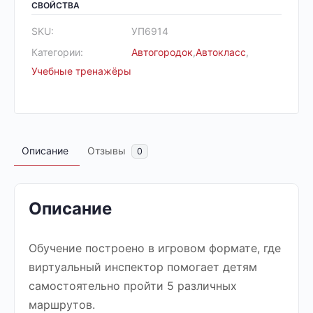
СВОЙСТВА
SKU:
УП6914
Категории:
Автогородок
,
Автокласс
,
Учебные тренажёры
Описание
Отзывы
0
Описание
Обучение построено в игровом формате, где
виртуальный инспектор помогает детям
самостоятельно пройти 5 различных
маршрутов.