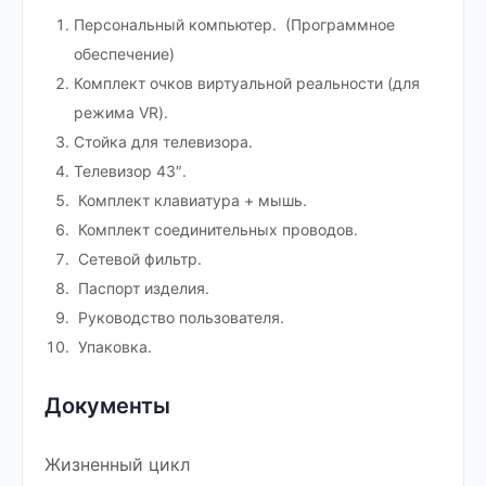
Персональный компьютер. (Программное
обеспечение)
Комплект очков виртуальной реальности (для
режима VR).
Стойка для телевизора.
Телевизор 43″.
Комплект клавиатура + мышь.
Комплект соединительных проводов.
Сетевой фильтр.
Паспорт изделия.
Руководство пользователя.
Упаковка.
Документы
Жизненный цикл