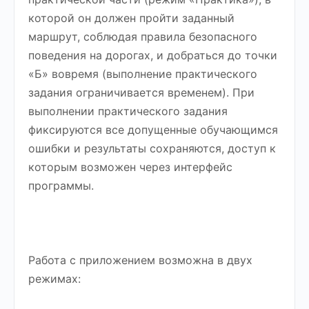
которой он должен пройти заданный
маршрут, соблюдая правила безопасного
поведения на дорогах, и добраться до точки
«Б» вовремя (выполнение практического
задания ограничивается временем). При
выполнении практического задания
фиксируются все допущенные обучающимся
ошибки и результаты сохраняются, доступ к
которым возможен через интерфейс
программы.
Работа с приложением возможна в двух
режимах: