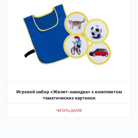
Игровой набор «Жилет-накидка» с комплектом
тематических картинок
ЧИТАТЬ ДАЛЕЕ