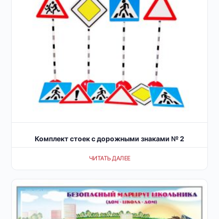
Комплект стоек с дорожными знаками № 2
ЧИТАТЬ ДАЛЕЕ