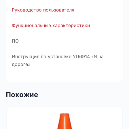
Руководство пользователя
Функциональные характеристики
ПО
Инструкция по установке УП6914 «Я на
дороге»
Похожие