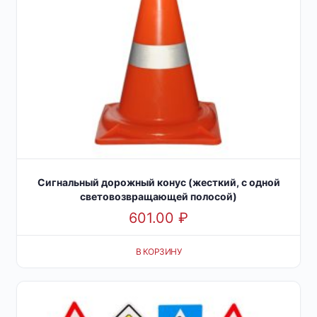
Сигнальный дорожный конус (жесткий, с одной
световозвращающей полосой)
601.00
₽
В КОРЗИНУ