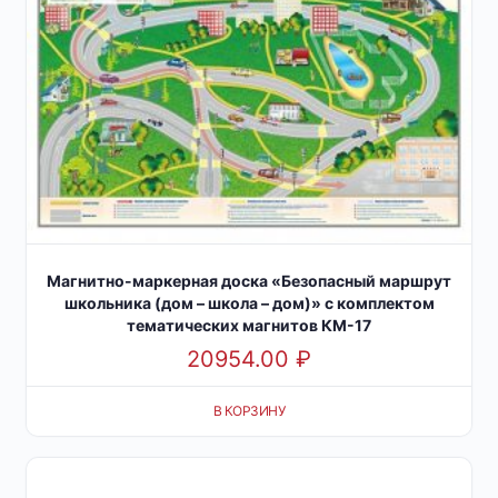
Магнитно-маркерная доска «Безопасный маршрут
школьника (дом – школа – дом)» с комплектом
тематических магнитов КМ-17
20954.00
₽
В КОРЗИНУ