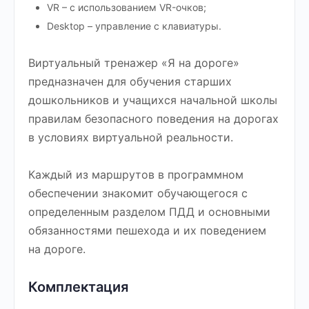
VR – с использованием VR-очков;
Desktop – управление с клавиатуры.
Виртуальный тренажер «Я на дороге»
предназначен для обучения старших
дошкольников и учащихся начальной школы
правилам безопасного поведения на дорогах
в условиях виртуальной реальности.
Каждый из маршрутов в программном
обеспечении знакомит обучающегося с
определенным разделом ПДД и основными
обязанностями пешехода и их поведением
на дороге.
Комплектация