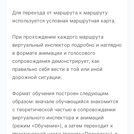
Для перехода от маршрута к маршруту
используется условная маршрутная карта.
При прохождении каждого маршрута
виртуальный инспектор подробно и наглядно
в формате анимации и голосового
сопровождения демонстрирует, как
правильно себя вести в той или иной
дорожной ситуации.
Формат обучения построен следующим
образом: вначале обучающийся знакомится
с теоретической частью в сопровождении
виртуального инспектора и анимаций
(режим «Обучение»), а затем переходит к
практической части (режим «Практика»), в