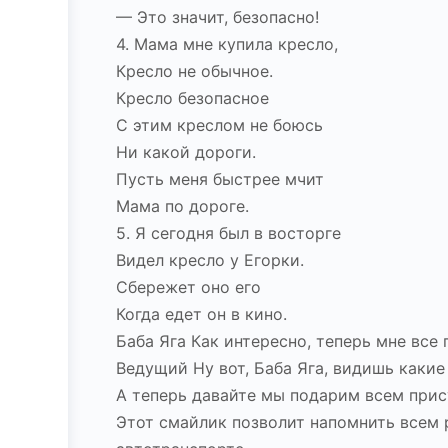
— Это значит, безопасно!
4. Мама мне купила кресло,
Кресло не обычное.
Кресло безопасное
С этим креслом не боюсь
Ни какой дороги.
Пусть меня быстрее мчит
Мама по дороге.
5. Я сегодня был в восторге
Видел кресло у Егорки.
Сбережет оно его
Когда едет он в кино.
Баба Яга Как интересно, теперь мне все
Ведущий Ну вот, Баба Яга, видишь какие
А теперь давайте мы подарим всем при
Этот смайлик позволит напомнить всем 