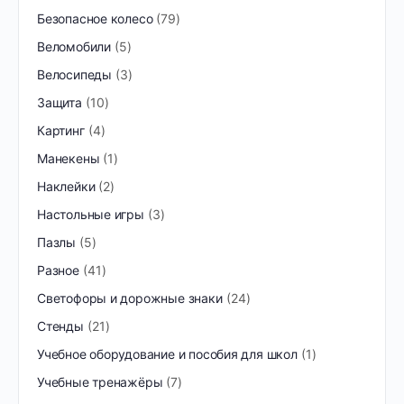
Безопасное колесо
79
Веломобили
5
Велосипеды
3
Защита
10
Картинг
4
Манекены
1
Наклейки
2
Настольные игры
3
Пазлы
5
Разное
41
Светофоры и дорожные знаки
24
Стенды
21
Учебное оборудование и пособия для школ
1
Учебные тренажёры
7