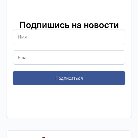
Подпишись на новости
Подписаться