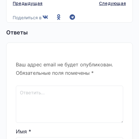
Предыдущая
Следующая
Поделиться в
Ответы
Ваш адрес email не будет опубликован.
Обязательные поля помечены
*
Имя
*