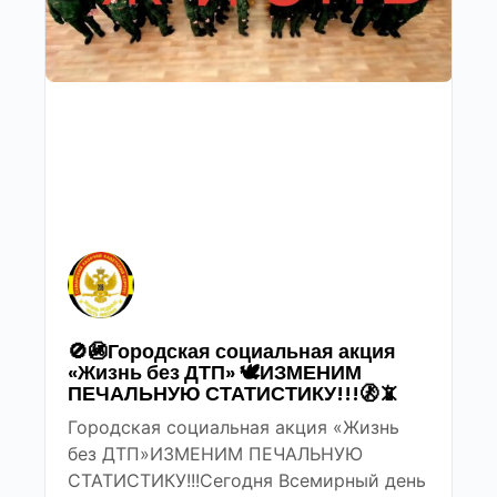
🚫🚳Городская социальная акция
«Жизнь без ДТП» 🕊ИЗМЕНИМ
ПЕЧАЛЬНУЮ СТАТИСТИКУ!!!🚷📵
Городская социальная акция «Жизнь
без ДТП»ИЗМЕНИМ ПЕЧАЛЬНУЮ
СТАТИСТИКУ!!!Сегодня Всемирный день