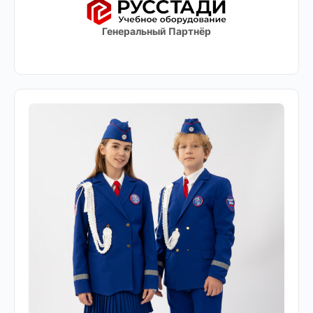
Генеральный Партнёр