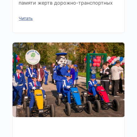
памяти жертв дорожно-транспортных
Читать