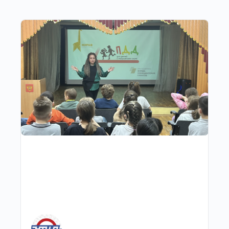
Другие публикации