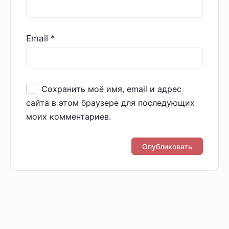
Email
*
Сохранить моё имя, email и адрес
сайта в этом браузере для последующих
моих комментариев.