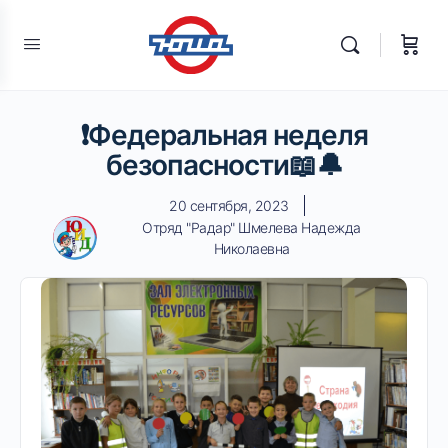
❗Федеральная неделя
безопасности📖🔔
20 сентября, 2023
Отряд "Радар" Шмелева Надежда
Николаевна