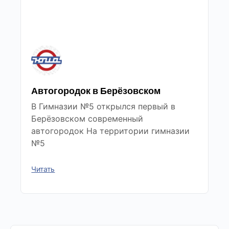
Автогородок в Берёзовском
В Гимназии №5 открылся первый в
Берёзовском современный
автогородок На территории гимназии
№5
Читать