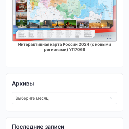
Интерактивная карта России 2024 (с новыми
регионами) УП7068
Архивы
Последние записи