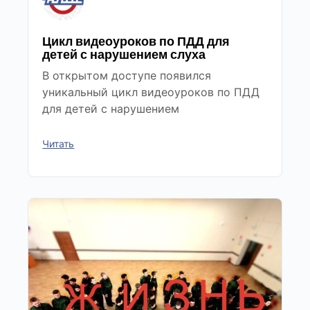
Цикл видеоуроков по ПДД для
детей с нарушением слуха
В открытом доступе появился
уникальный цикл видеоуроков по ПДД
для детей с нарушением
Читать