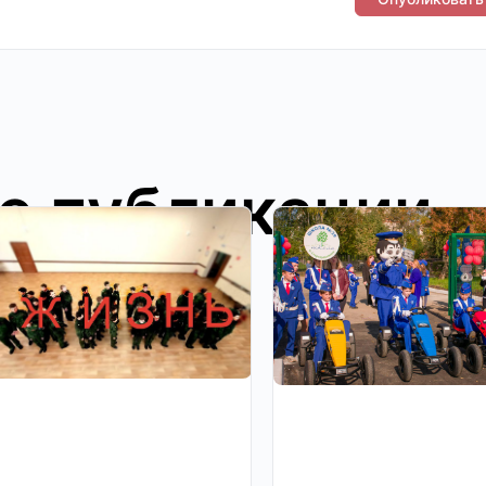
е публикации