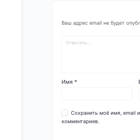
Ваш адрес email не будет опуб
Имя
*
Сохранить моё имя, email 
комментариев.