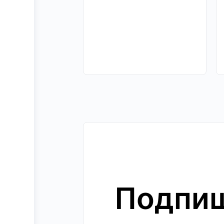
Подпиш