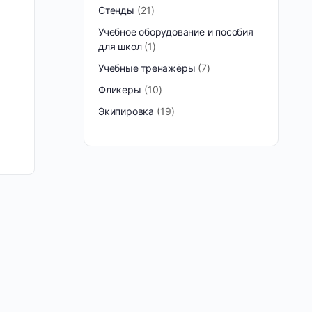
Стенды
21
Учебное оборудование и пособия
для школ
1
Учебные тренажёры
7
Фликеры
10
Экипировка
19