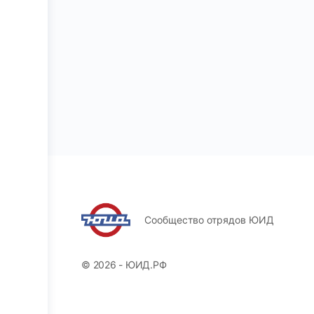
Сообщество отрядов ЮИД
© 2026 - ЮИД.РФ