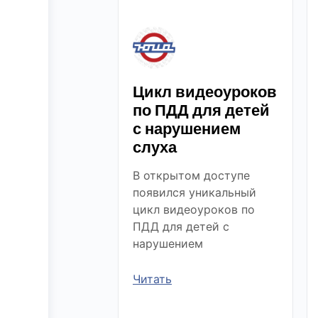
Цикл видеоуроков
по ПДД для детей
с нарушением
слуха
В открытом доступе
появился уникальный
цикл видеоуроков по
ПДД для детей с
нарушением
Читать