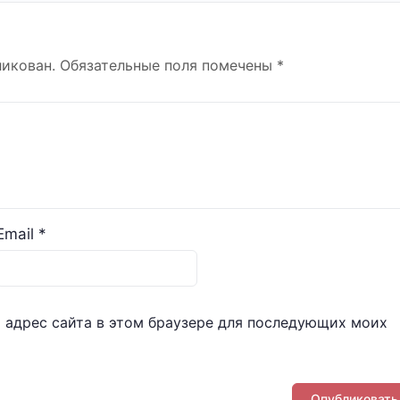
ликован.
Обязательные поля помечены
*
Email
*
и адрес сайта в этом браузере для последующих моих