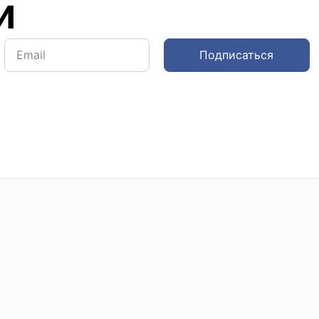
и
Подписаться