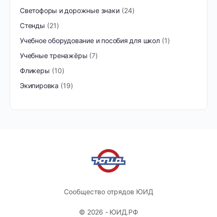
Светофоры и дорожные знаки
24
Стенды
21
Учебное оборудование и пособия для школ
1
Учебные тренажёры
7
Фликеры
10
Экипировка
19
Сообщество отрядов ЮИД
© 2026 - ЮИД.РФ