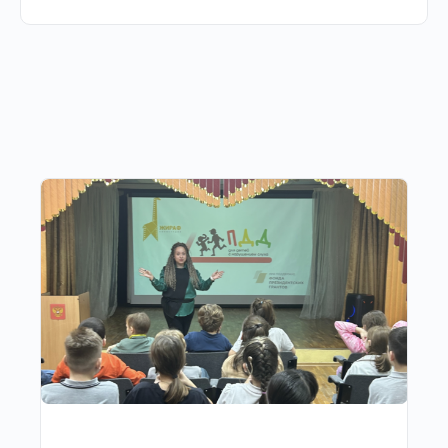
Другие публикации