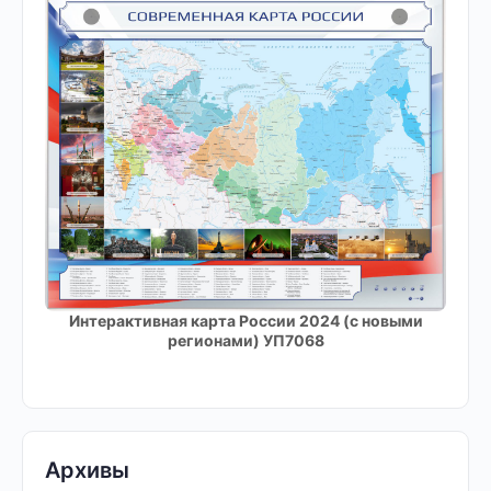
Интерактивная карта России 2024 (с новыми
регионами) УП7068
Архивы