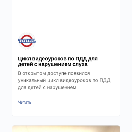
Цикл видеоуроков по ПДД для
детей с нарушением слуха
В открытом доступе появился
уникальный цикл видеоуроков по ПДД
для детей с нарушением
Читать