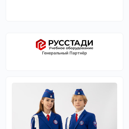
Генеральный Партнёр