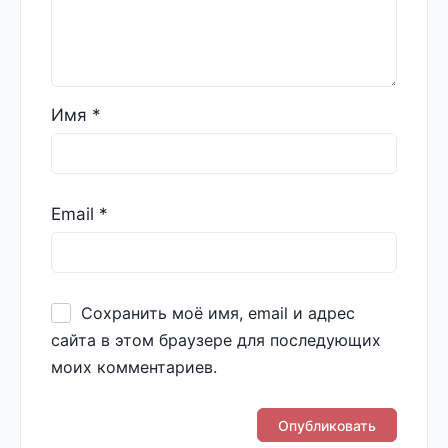
Имя
*
Email
*
Сохранить моё имя, email и адрес
сайта в этом браузере для последующих
моих комментариев.