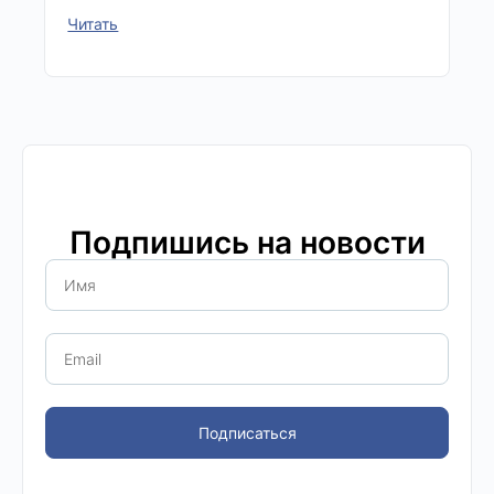
Читать
Подпишись на новости
Подписаться