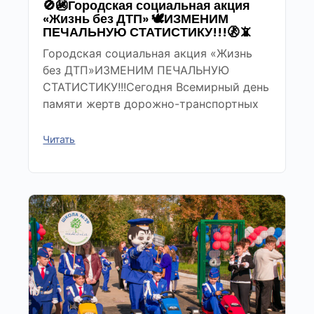
🚫🚳Городская социальная акция
«Жизнь без ДТП» 🕊ИЗМЕНИМ
ПЕЧАЛЬНУЮ СТАТИСТИКУ!!!🚷📵
Городская социальная акция «Жизнь
без ДТП»ИЗМЕНИМ ПЕЧАЛЬНУЮ
СТАТИСТИКУ!!!Сегодня Всемирный день
памяти жертв дорожно-транспортных
Читать