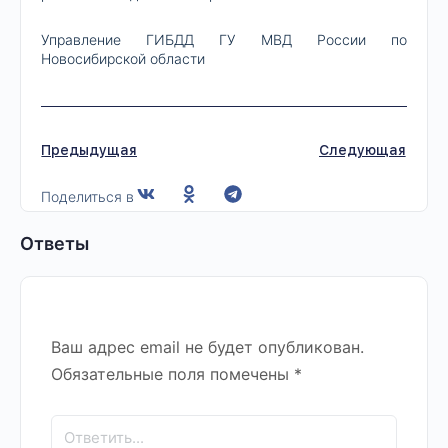
Управление ГИБДД ГУ МВД России по
Новосибирской области
Предыдущая
Следующая
Поделиться в
Ответы
Ваш адрес email не будет опубликован.
Обязательные поля помечены
*