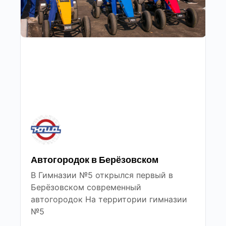
Автогородок в Берёзовском
В Гимназии №5 открылся первый в
Берёзовском современный
автогородок На территории гимназии
№5