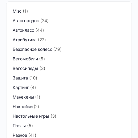
Misc
1
Автогородок
24
Автокласс
44
Атрибутика
22
Безопасное колесо
79
Веломобили
5
Велосипеды
3
Защита
10
Картинг
4
Манекены
1
Наклейки
2
Настольные игры
3
Пазлы
5
Разное
41