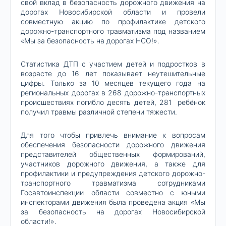
свой вклад в безопасность дорожного движения на
дорогах Новосибирской области и провели
совместную акцию по профилактике детского
дорожно-транспортного травматизма под названием
«Мы за безопасность на дорогах НСО!».
Статистика ДТП с участием детей и подростков в
возрасте до 16 лет показывает неутешительные
цифры. Только за 10 месяцев текущего года на
региональных дорогах в 268 дорожно-транспортных
происшествиях погибло десять детей, 281 ребёнок
получил травмы различной степени тяжести.
Для того чтобы привлечь внимание к вопросам
обеспечения безопасности дорожного движения
представителей общественных формирований,
участников дорожного движения, а также для
профилактики и предупреждения детского дорожно-
транспортного травматизма сотрудниками
Госавтоинспекции области совместно с юными
инспекторами движения была проведена акция «Мы
за безопасность на дорогах Новосибирской
области!».