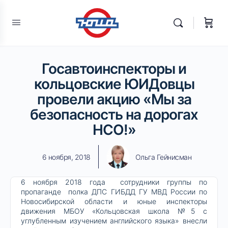
Госавтоинспекторы и
кольцовские ЮИДовцы
провели акцию «Мы за
безопасность на дорогах
НСО!»
6 ноября, 2018
Ольга Гейнисман
6 ноября 2018 года сотрудники группы по
пропаганде полка ДПС ГИБДД ГУ МВД России по
Новосибирской области и юные инспекторы
движения МБОУ «Кольцовская школа №5 с
углубленным изучением английского языка» внесли