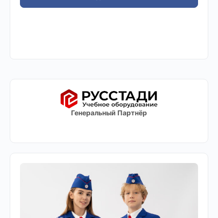
Генеральный Партнёр