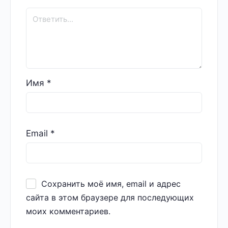
Имя
*
Email
*
Сохранить моё имя, email и адрес
сайта в этом браузере для последующих
моих комментариев.