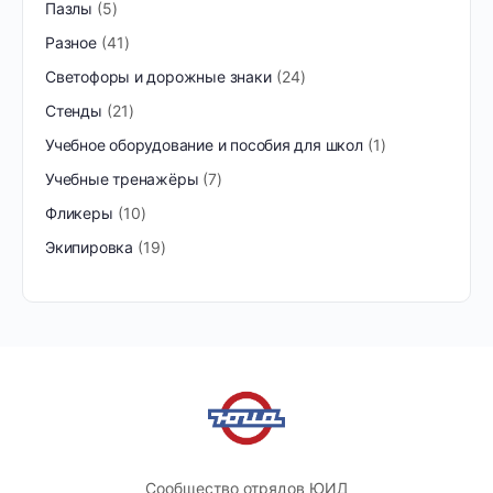
Пазлы
5
Разное
41
Светофоры и дорожные знаки
24
Стенды
21
Учебное оборудование и пособия для школ
1
Учебные тренажёры
7
Фликеры
10
Экипировка
19
Сообщество отрядов ЮИД