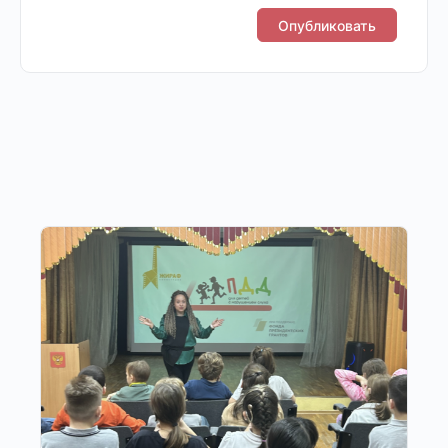
Другие публикации