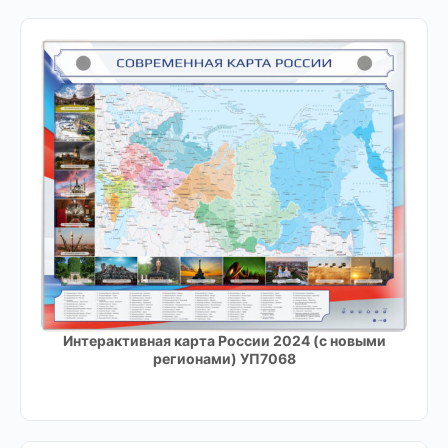
Интерактивная карта России 2024 (с новыми
регионами) УП7068