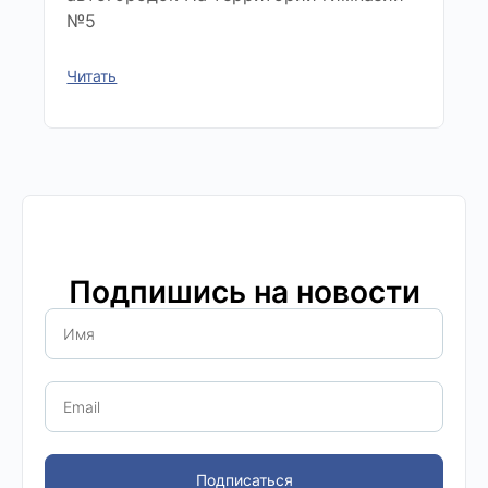
№5
Читать
Подпишись на новости
Подписаться