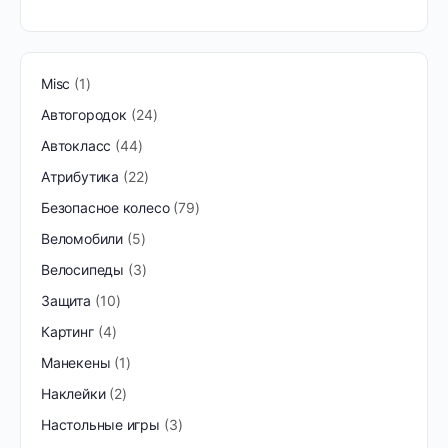
Misc
1
Автогородок
24
Автокласс
44
Атрибутика
22
Безопасное колесо
79
Веломобили
5
Велосипеды
3
Защита
10
Картинг
4
Манекены
1
Наклейки
2
Настольные игры
3