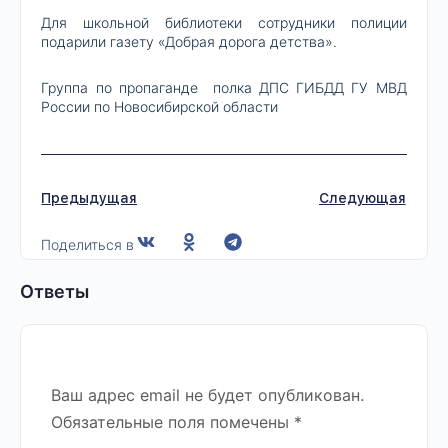
Для школьной библиотеки сотрудники полиции
подарили газету «Добрая дорога детства».
Группа по пропаганде полка ДПС ГИБДД ГУ МВД
России по Новосибирской области
Предыдущая
Следующая
Поделиться в
Ответы
Ваш адрес email не будет опубликован.
Обязательные поля помечены
*