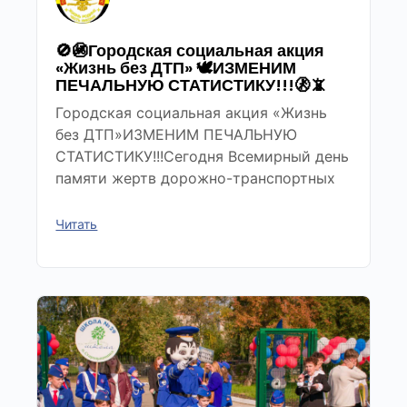
🚫🚳Городская социальная акция
«Жизнь без ДТП» 🕊ИЗМЕНИМ
ПЕЧАЛЬНУЮ СТАТИСТИКУ!!!🚷📵
Городская социальная акция «Жизнь
без ДТП»ИЗМЕНИМ ПЕЧАЛЬНУЮ
СТАТИСТИКУ!!!Сегодня Всемирный день
памяти жертв дорожно-транспортных
Читать