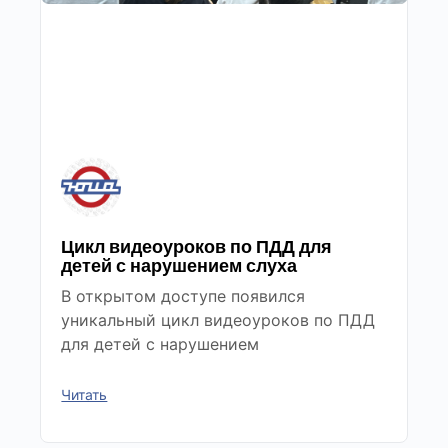
Цикл видеоуроков по ПДД для
детей с нарушением слуха
В открытом доступе появился
уникальный цикл видеоуроков по ПДД
для детей с нарушением
Читать