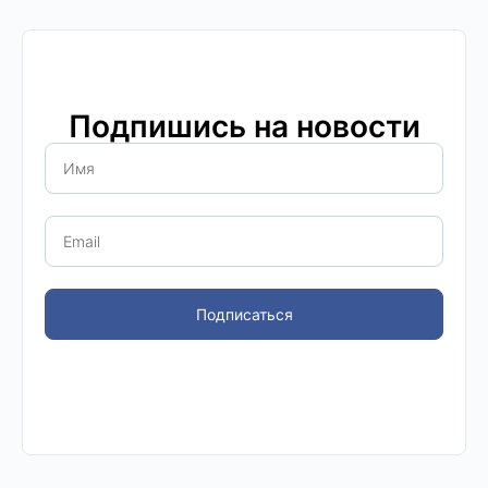
Подпишись на новости
Подписаться