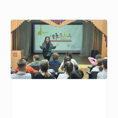
Другие публикации