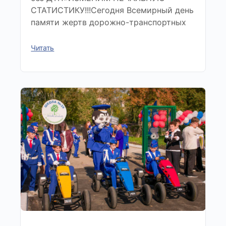
СТАТИСТИКУ!!!Сегодня Всемирный день
памяти жертв дорожно-транспортных
Читать