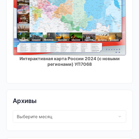
Интерактивная карта России 2024 (с новыми
регионами) УП7068
Архивы