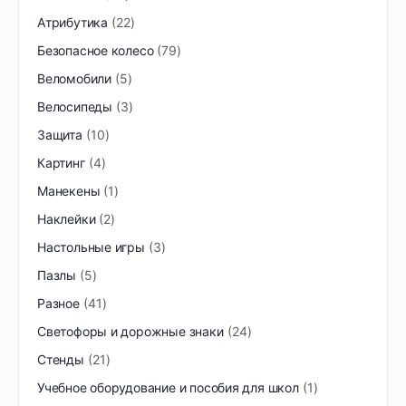
Атрибутика
22
Безопасное колесо
79
Веломобили
5
Велосипеды
3
Защита
10
Картинг
4
Манекены
1
Наклейки
2
Настольные игры
3
Пазлы
5
Разное
41
Светофоры и дорожные знаки
24
Стенды
21
Учебное оборудование и пособия для школ
1