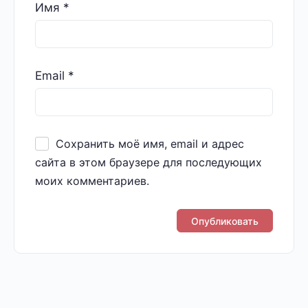
Имя
*
Email
*
Сохранить моё имя, email и адрес
сайта в этом браузере для последующих
моих комментариев.