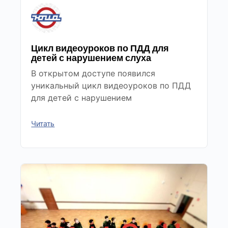
Цикл видеоуроков по ПДД для
детей с нарушением слуха
В открытом доступе появился
уникальный цикл видеоуроков по ПДД
для детей с нарушением
Читать