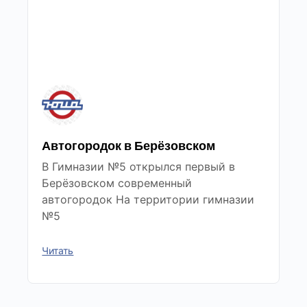
Автогородок в Берёзовском
В Гимназии №5 открылся первый в
Берёзовском современный
автогородок На территории гимназии
№5
Читать