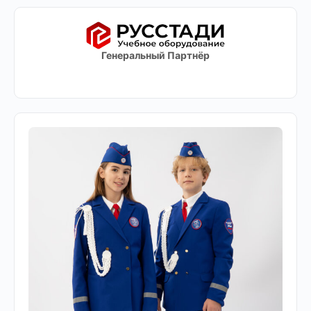
Генеральный Партнёр