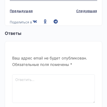
Предыдущая
Следующая
Поделиться в
Ответы
Ваш адрес email не будет опубликован.
Обязательные поля помечены
*