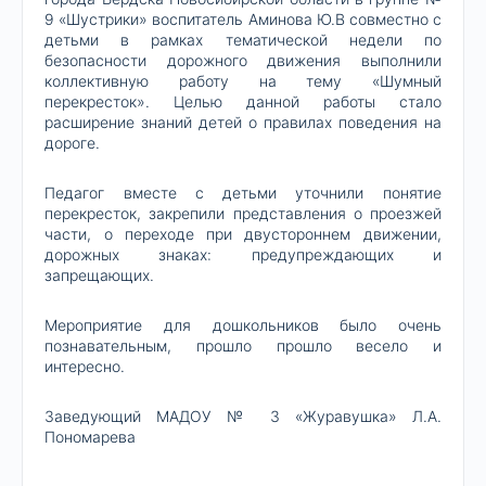
9 «Шустрики» воспитатель Аминова Ю.В совместно с
детьми в рамках тематической недели по
безопасности дорожного движения выполнили
коллективную работу на тему «Шумный
перекресток». Целью данной работы стало
расширение знаний детей о правилах поведения на
дороге.
Педагог вместе с детьми уточнили понятие
перекресток, закрепили представления о проезжей
части, о переходе при двустороннем движении,
дорожных знаках: предупреждающих и
запрещающих.
Мероприятие для дошкольников было очень
познавательным, прошло прошло весело и
интересно.
Заведующий МАДОУ № 3 «Журавушка» Л.А.
Пономарева