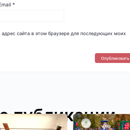
Email
*
и адрес сайта в этом браузере для последующих моих
е публикации