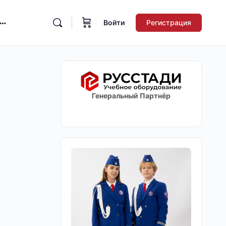
Войти
Регистрация
Генеральный Партнёр