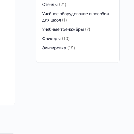
Стенды
21
Учебное оборудование и пособия
для школ
1
Учебные тренажёры
7
Фликеры
10
Экипировка
19