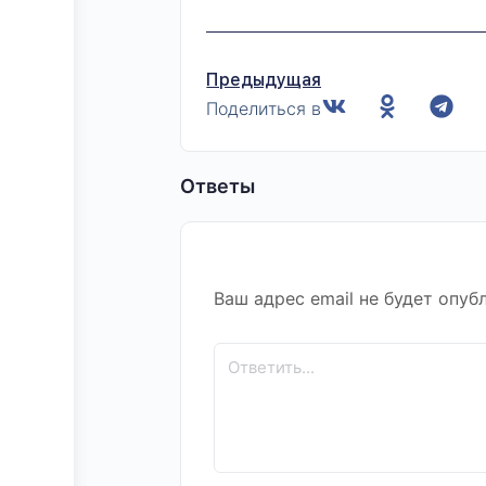
Предыдущая
Поделиться в
Ответы
Ваш адрес email не будет опуб