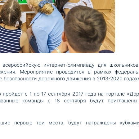
 всероссийскую интернет-олимпиаду для школьников
жения. Мероприятие проводится в рамках федераль
 безопасности дорожного движения в 2013-2020 годах»
 пройдет с 1 по 17 сентября 2017 года на портале «Дор
рованные команды с 18 сентября будут приглашены
.
вшие первые три места, будут награждены кубкам