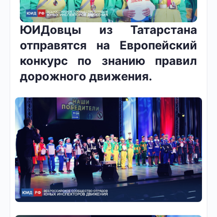
ЮИДовцы из Татарстана
отправятся на Европейский
конкурс по знанию правил
дорожного движения.