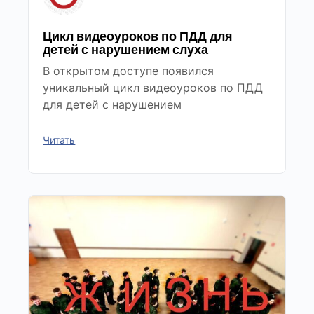
Цикл видеоуроков по ПДД для
детей с нарушением слуха
В открытом доступе появился
уникальный цикл видеоуроков по ПДД
для детей с нарушением
Читать