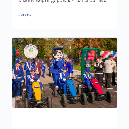
памяти жертв дорожно-транспортных
Читать