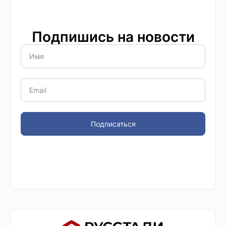
Подпишись на новости
Подписаться