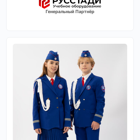
Генеральный Партнёр