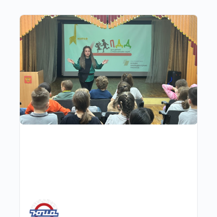
Другие публикации