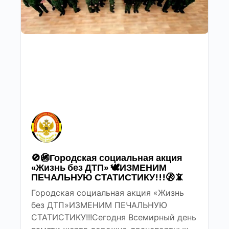
🚫🚳Городская социальная акция
«Жизнь без ДТП» 🕊ИЗМЕНИМ
ПЕЧАЛЬНУЮ СТАТИСТИКУ!!!🚷📵
Городская социальная акция «Жизнь
без ДТП»ИЗМЕНИМ ПЕЧАЛЬНУЮ
СТАТИСТИКУ!!!Сегодня Всемирный день