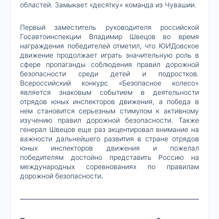
областей. Замыкает «десятку» команда из Чувашии.
Первый заместитель руководителя российской
Госавтоинспекции Владимир Швецов во время
награждения победителей отметил, что ЮИДовское
движение продолжает играть значительную роль в
сфере пропаганды соблюдения правил дорожной
безопасности среди детей и подростков.
Всероссийский конкурс «Безопасное колесо»
является знаковым событием в деятельности
отрядов юных инспекторов движения, а победа в
нем становится серьезным стимулом к активному
изучению правил дорожной безопасности. Также
генерал Швецов еще раз акцентировал внимание на
важности дальнейшего развития в стране отрядов
юных инспекторов движения и пожелал
победителям достойно представить Россию на
международных соревнованиях по правилам
дорожной безопасности
.