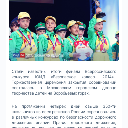
Стали известны итоги финала Всероссийского
конкурса ЮИД «Безопасное колесо- 2014».
Торжественная церемония закрытия соревнований
состоялась в Московском городском дворце
творчества детей на Воробьевых горах.
На протяжении четырех дней свыше 350-ти
школьников из всех регионов России соревновались
в различных конкурсах по безопасности дорожного
движения: знании Правил дорожного движения,
применения навыков по оказанию первой помощи