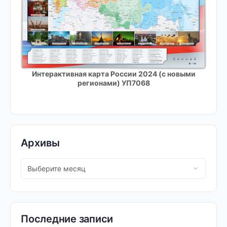
Интерактивная карта России 2024 (с новыми
регионами) УП7068
Архивы
Последние записи