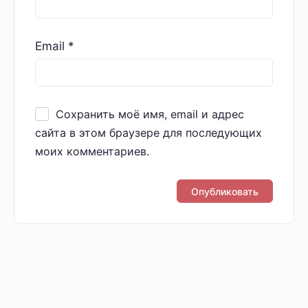
Email
*
Сохранить моё имя, email и адрес
сайта в этом браузере для последующих
моих комментариев.