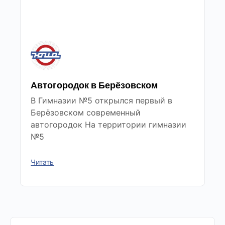
Автогородок в Берёзовском
В Гимназии №5 открылся первый в
Берёзовском современный
автогородок На территории гимназии
№5
Читать