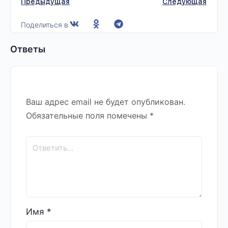
Предыдущая
Следующая
Поделиться в
Ответы
Ваш адрес email не будет опубликован.
Обязательные поля помечены
*
Имя
*