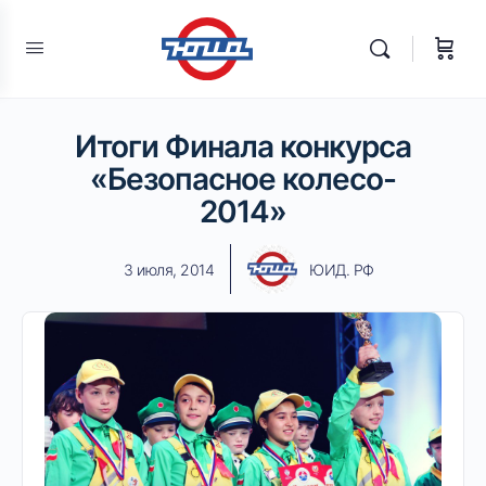
Итоги Финала конкурса
«Безопасное колесо-
2014»
3 июля, 2014
ЮИД. РФ