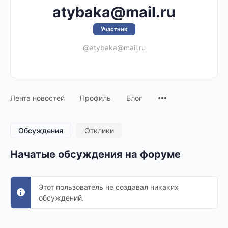
atybaka@mail.ru
Участник
@atybaka@mail.ru
Лента новостей
Профиль
Блог
Обсуждения
Отклики
Начатые обсуждения на форуме
Этот пользователь не создавал никаких
обсуждений.