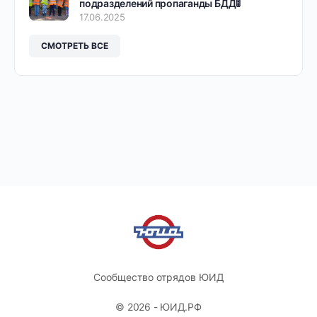
подразделений пропаганды БДД🚦
17.06.2025
СМОТРЕТЬ ВСЕ
Сообщество отрядов ЮИД
© 2026 - ЮИД.РФ