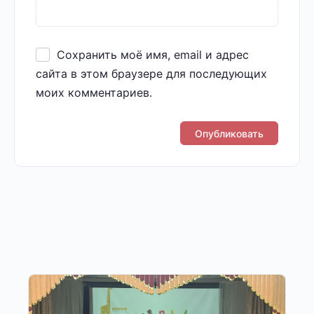
Сохранить моё имя, email и адрес
сайта в этом браузере для последующих
моих комментариев.
Другие публикации