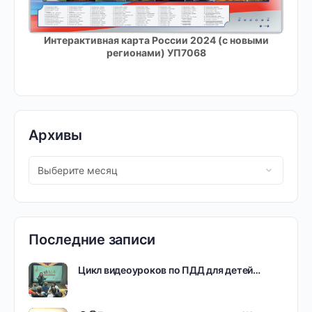
Интерактивная карта России 2024 (с новыми
регионами) УП7068
Архивы
Последние записи
Цикл видеоуроков по ПДД для детей…