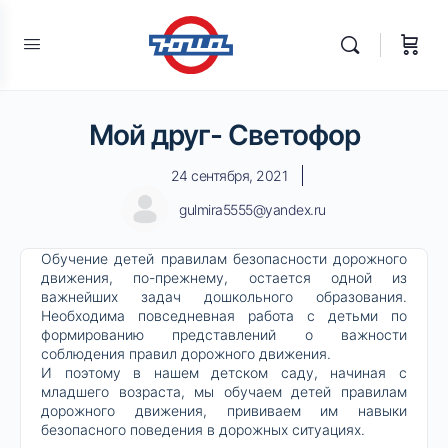
Мой друг- Светофор
24 сентября, 2021
gulmira5555@yandex.ru
Обучение детей правилам безопасности дорожного
движения, по-прежнему, остается одной из
важнейших задач дошкольного образования.
Необходима повседневная работа с детьми по
формированию представлений о важности
соблюдения правил дорожного движения.
И поэтому в нашем детском саду, начиная с
младшего возраста, мы обучаем детей правилам
дорожного движения, прививаем им навыки
безопасного поведения в дорожных ситуациях.