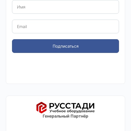
Подписаться
Генеральный Партнёр