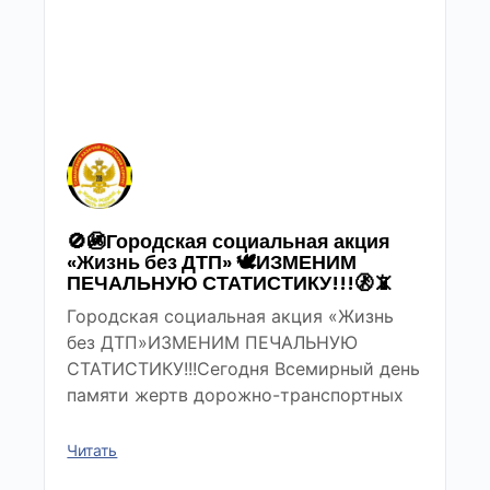
🚫🚳Городская социальная акция
«Жизнь без ДТП» 🕊ИЗМЕНИМ
ПЕЧАЛЬНУЮ СТАТИСТИКУ!!!🚷📵
Городская социальная акция «Жизнь
без ДТП»ИЗМЕНИМ ПЕЧАЛЬНУЮ
СТАТИСТИКУ!!!Сегодня Всемирный день
памяти жертв дорожно-транспортных
Читать