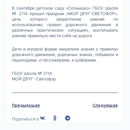
В сентябре детском саду «Солнышко» ГБОУ Школа
№ 2114 прошел праздник «МОЙ ДРУГ-СВЕТОФОР»,
цель которого закрепление умения по
использованию правил дорожного движения в
различных практических ситуациях, воспитывать
умение правильно вести себя на дороге.
Дети в игровой форме закрепили знания о правилах
дорожного движения, дорожных знаках, побывали и
пешеходами, и пассажирами, и шофёрами.
ГБОУ Школа № 2114
МОЙ ДРУГ -Светофор
Предыдущая
Следующая
Поделиться в