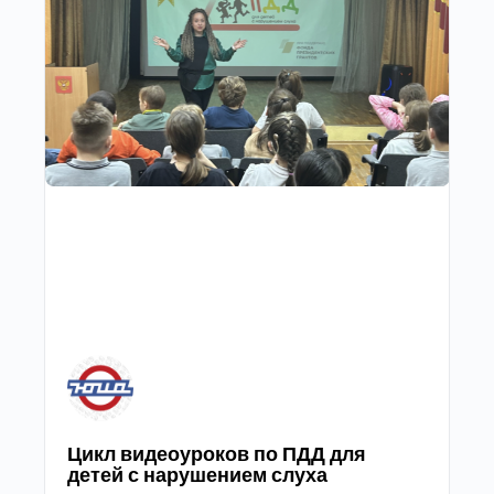
Цикл видеоуроков по ПДД для
детей с нарушением слуха