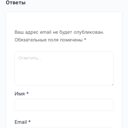
Ответы
Ваш адрес email не будет опубликован.
Обязательные поля помечены
*
Имя
*
Email
*