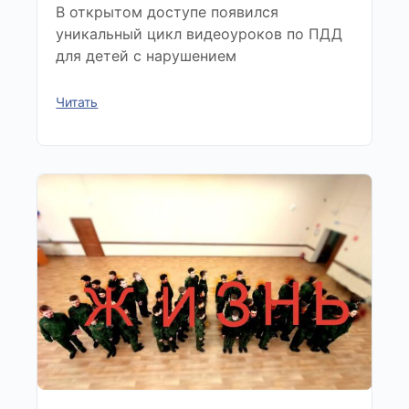
В открытом доступе появился
уникальный цикл видеоуроков по ПДД
для детей с нарушением
Читать