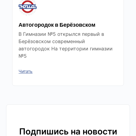
Автогородок в Берёзовском
В Гимназии №5 открылся первый в
Берёзовском современный
автогородок На территории гимназии
№5
Читать
Подпишись на новости