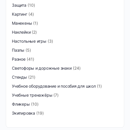
Защита
10
Картинг
4
Манекены
1
Наклейки
2
Настольные игры
3
Пазлы
5
Разное
41
Светофоры и дорожные знаки
24
Стенды
21
Учебное оборудование и пособия для школ
1
Учебные тренажёры
7
Фликеры
10
Экипировка
19