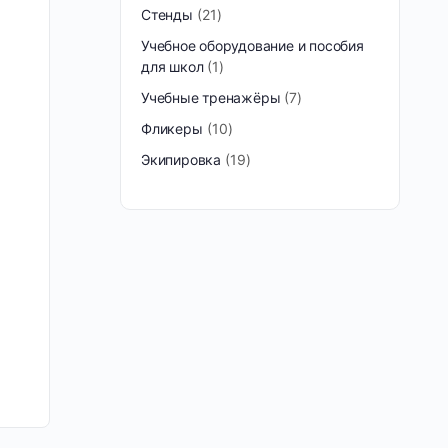
Стенды
21
Учебное оборудование и пособия
для школ
1
Учебные тренажёры
7
Фликеры
10
Экипировка
19