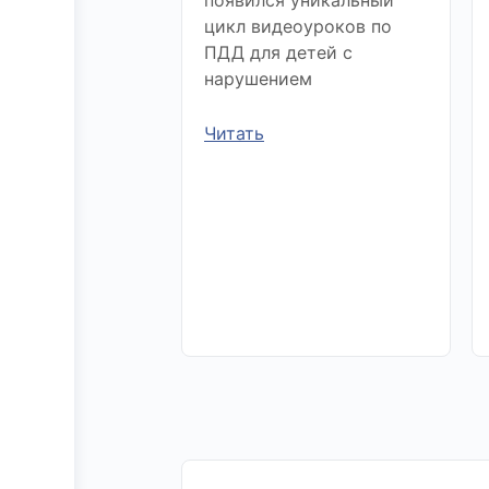
цикл видеоуроков по
ПДД для детей с
нарушением
Читать