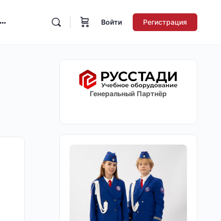
Войти
Регистрация
Генеральный Партнёр