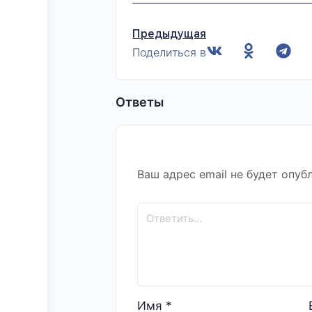
Предыдущая
Поделиться в
Ответы
Ваш адрес email не будет опуб
Имя
*