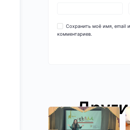
Сохранить моё имя, email 
комментариев.
Други