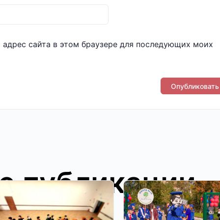
и адрес сайта в этом браузере для последующих моих
е публикации