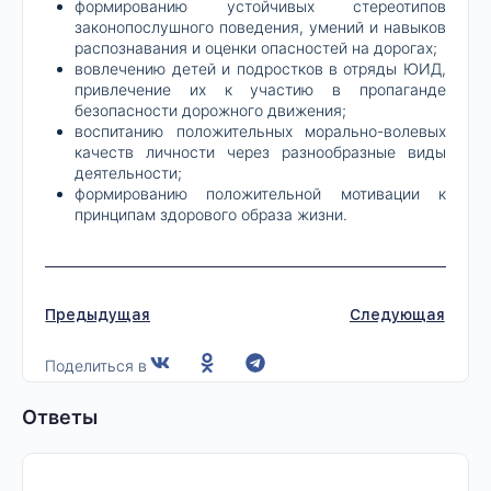
формированию устойчивых стереотипов
законопослушного поведения, умений и навыков
распознавания и оценки опасностей на дорогах;
вовлечению детей и подростков в отряды ЮИД,
привлечение их к участию в пропаганде
безопасности дорожного движения;
воспитанию положительных морально-волевых
качеств личности через разно­образные виды
деятельности;
формированию положительной мотивации к
принципам здорового образа жизни.
Предыдущая
Следующая
Поделиться в
Ответы