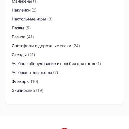
Манекены
1
Наклейки
2
Настольные игры
3
Пазлы
5
Разное
41
Светофоры и дорожные знаки
24
Стенды
21
Учебное оборудование и пособия для школ
1
Учебные тренажёры
7
Фликеры
10
Экипировка
19