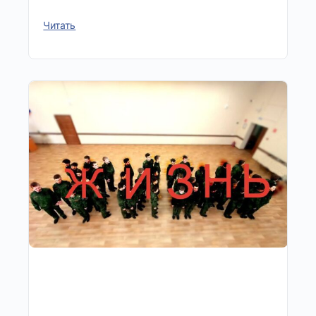
Читать