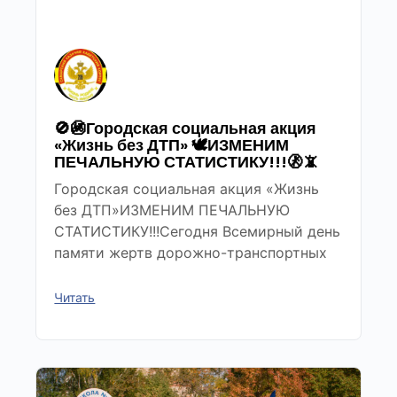
🚫🚳Городская социальная акция
«Жизнь без ДТП» 🕊ИЗМЕНИМ
ПЕЧАЛЬНУЮ СТАТИСТИКУ!!!🚷📵
Городская социальная акция «Жизнь
без ДТП»ИЗМЕНИМ ПЕЧАЛЬНУЮ
СТАТИСТИКУ!!!Сегодня Всемирный день
памяти жертв дорожно-транспортных
Читать