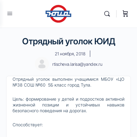
Отрядный уголок ЮИД
21 ноября, 2018
rtischeva.larisa@yandex.ru
Отрядный уголок выполнен учащимися МБОУ «ЦО
№38 СОШ №60 5Б класс город Тула.
Цель: формирование у детей и подростков активной
жизненной позиции и устойчивых навыков
безопасного поведения на дорогах.
Способствует: