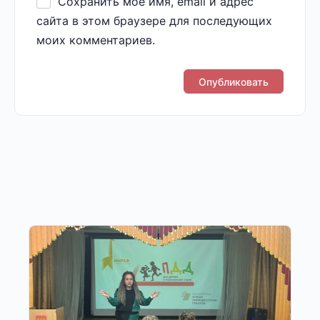
Сохранить моё имя, email и адрес
сайта в этом браузере для последующих
моих комментариев.
Другие публикации