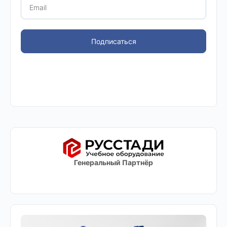
Подписаться
Генеральный Партнёр