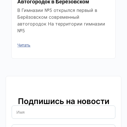
Автогородок в Берёзовском
В Гимназии №5 открылся первый в
Берёзовском современный
автогородок На территории гимназии
№5
Читать
Подпишись на новости