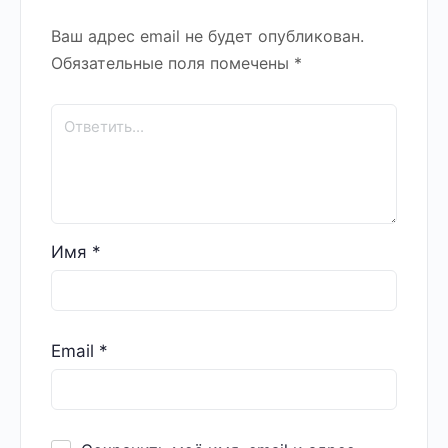
Ваш адрес email не будет опубликован.
Обязательные поля помечены
*
Имя
*
Email
*