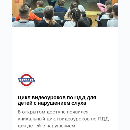
Цикл видеоуроков по ПДД для
детей с нарушением слуха
В открытом доступе появился
уникальный цикл видеоуроков по ПДД
для детей с нарушением