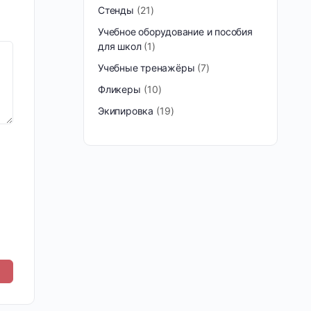
Стенды
21
Учебное оборудование и пособия
для школ
1
Учебные тренажёры
7
Фликеры
10
Экипировка
19