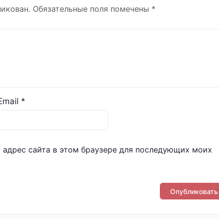
ликован.
Обязательные поля помечены
*
Email
*
и адрес сайта в этом браузере для последующих моих