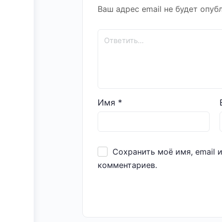
Ваш адрес email не будет опуб
Имя
*
Сохранить моё имя, email 
комментариев.