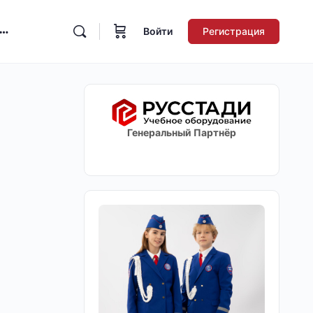
Войти
Регистрация
Генеральный Партнёр