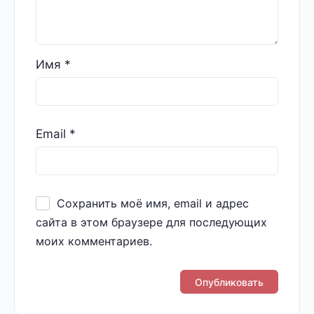
Имя
*
Email
*
Сохранить моё имя, email и адрес
сайта в этом браузере для последующих
моих комментариев.