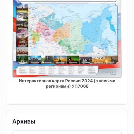
Интерактивная карта России 2024 (с новыми
регионами) УП7068
Архивы