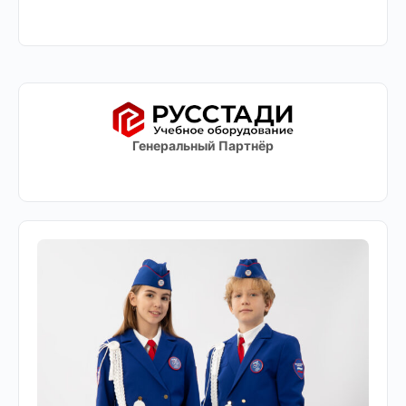
Генеральный Партнёр