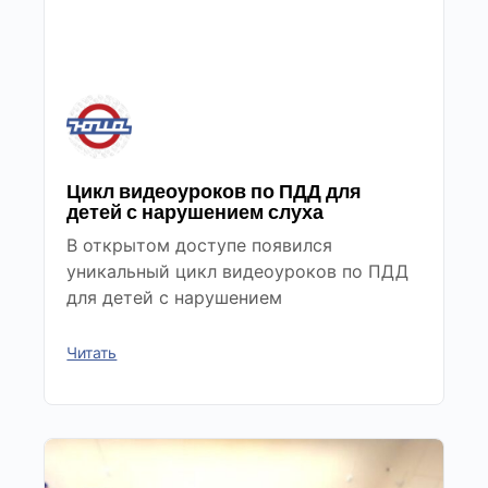
Цикл видеоуроков по ПДД для
детей с нарушением слуха
В открытом доступе появился
уникальный цикл видеоуроков по ПДД
для детей с нарушением
Читать