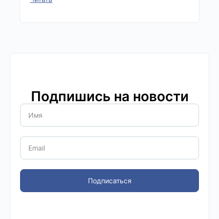
Подпишись на новости
Подписаться