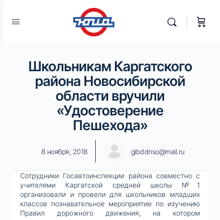
Школьникам Каргатского
района Новосибирской
области вручили
«Удостоверение
Пешехода»
8 ноября, 2018
gibddnso@mail.ru
Сотрудники Госавтоинспекции района совместно с
учителями Каргатской средней школы №1
организовали и провели для школьников младших
классов познавательное мероприятие по изучению
Правил дорожного движения, на котором