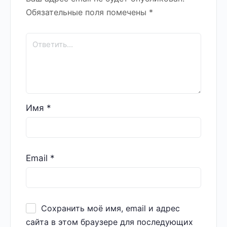
Обязательные поля помечены
*
Имя
*
Email
*
Сохранить моё имя, email и адрес
сайта в этом браузере для последующих