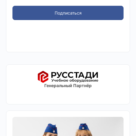
Подписаться
Генеральный Партнёр