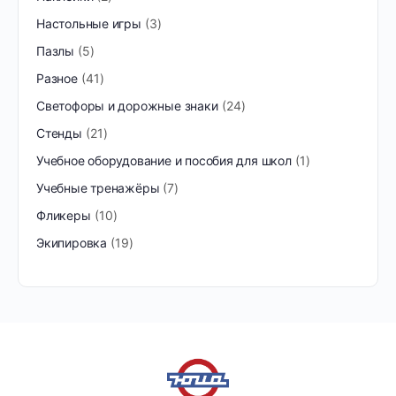
Настольные игры
3
Пазлы
5
Разное
41
Светофоры и дорожные знаки
24
Стенды
21
Учебное оборудование и пособия для школ
1
Учебные тренажёры
7
Фликеры
10
Экипировка
19