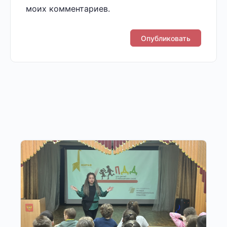
моих комментариев.
Другие публикации