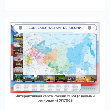
Интерактивная карта России 2024 (с новыми
регионами) УП7068