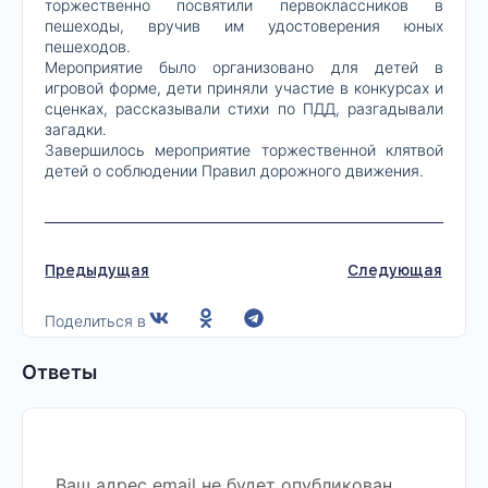
торжественно посвятили первоклассников в
пешеходы, вручив им удостоверения юных
пешеходов.
Мероприятие было организовано для детей в
игровой форме, дети приняли участие в конкурсах и
сценках, рассказывали стихи по ПДД, разгадывали
загадки.
Завершилось мероприятие торжественной клятвой
детей о соблюдении Правил дорожного движения.
Предыдущая
Следующая
Поделиться в
Ответы
Ваш адрес email не будет опубликован.