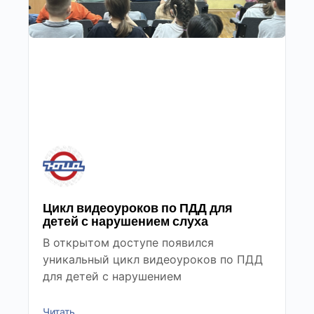
Цикл видеоуроков по ПДД для
детей с нарушением слуха
В открытом доступе появился
уникальный цикл видеоуроков по ПДД
для детей с нарушением
Читать