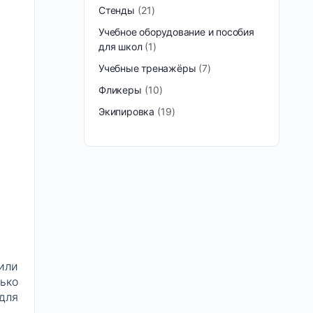
Стенды
21
Учебное оборудование и пособия
для школ
1
Учебные тренажёры
7
Фликеры
10
Экипировка
19
или
ько
для