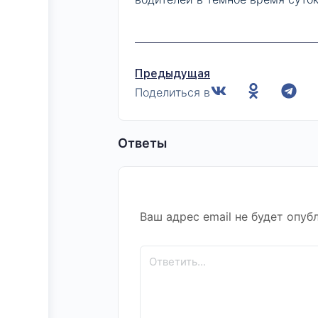
Предыдущая
Поделиться в
Ответы
Ваш адрес email не будет опуб