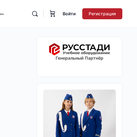
Войти
Регистрация
Генеральный Партнёр