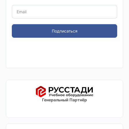
Подписаться
Генеральный Партнёр