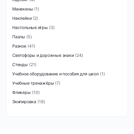
Манекены
1
Наклейки
2
Настольные игры
3
Пазлы
5
Разное
41
Светофоры и дорожные знаки
24
Стенды
21
Учебное оборудование и пособия для школ
1
Учебные тренажёры
7
Фликеры
10
Экипировка
19