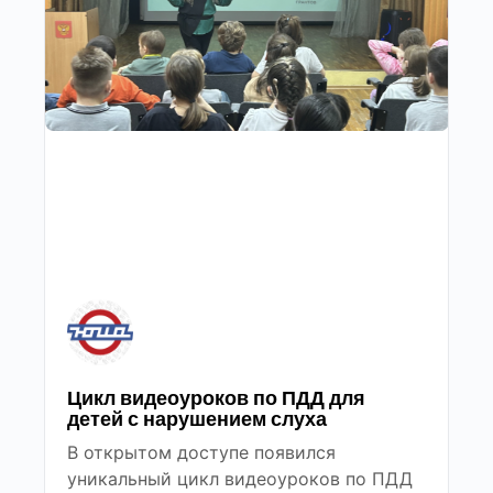
Цикл видеоуроков по ПДД для
детей с нарушением слуха
В открытом доступе появился
уникальный цикл видеоуроков по ПДД