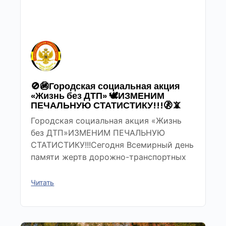
🚫🚳Городская социальная акция
«Жизнь без ДТП» 🕊ИЗМЕНИМ
ПЕЧАЛЬНУЮ СТАТИСТИКУ!!!🚷📵
Городская социальная акция «Жизнь
без ДТП»ИЗМЕНИМ ПЕЧАЛЬНУЮ
СТАТИСТИКУ!!!Сегодня Всемирный день
памяти жертв дорожно-транспортных
Читать