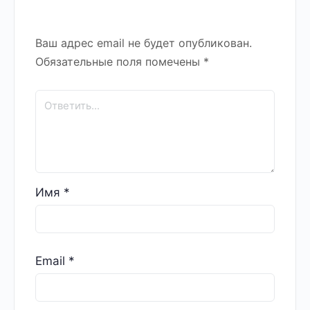
Ваш адрес email не будет опубликован.
Обязательные поля помечены
*
Имя
*
Email
*