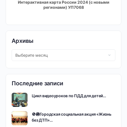
Интерактивная карта России 2024 (с новыми
регионами) УП7068
Архивы
Последние записи
Цикл видеоуроков по ПДД для детей…
🚫🚳Городская социальная акция «Жизнь
без ДТП»…