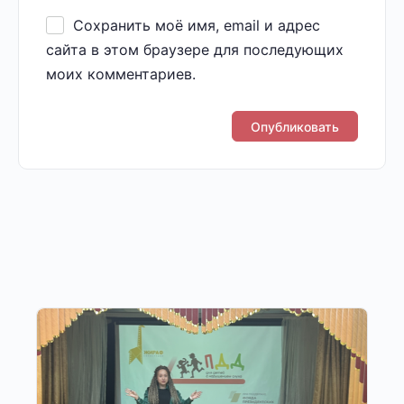
Сохранить моё имя, email и адрес
сайта в этом браузере для последующих
моих комментариев.
Другие публикации