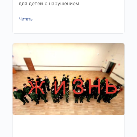
для детей с нарушением
Читать