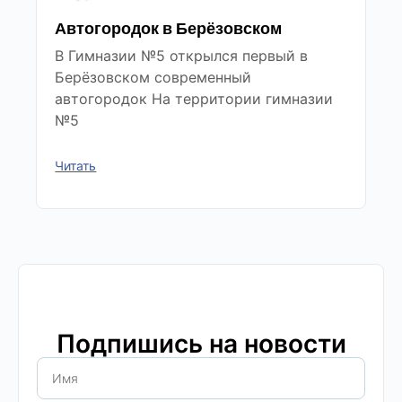
Автогородок в Берёзовском
В Гимназии №5 открылся первый в
Берёзовском современный
автогородок На территории гимназии
№5
Читать
Подпишись на новости