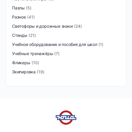
Пазлы
5
Разное
41
Светофоры и дорожные знаки
24
Стенды
21
Учебное оборудование и пособия для школ
1
Учебные тренажёры
7
Фликеры
10
Экипировка
19