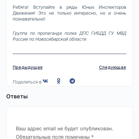
Ребята! Вступайте в ряды Юных Инспекторов
Движения! Это не только интересно, но и очень
познавательно!
Группа по пропаганде полка ДПС ГИБДД ГУ МВД
России по Новосибирской области
Предыдущая
Следующая
Поделиться в
Ответы
Ваш адрес email не будет опубликован.
Обязательные поля помечены
*