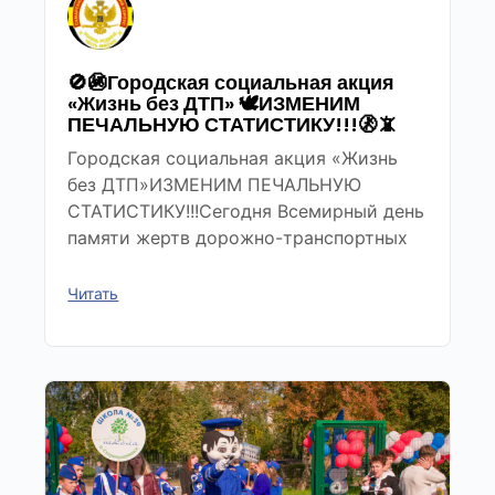
🚫🚳Городская социальная акция
«Жизнь без ДТП» 🕊ИЗМЕНИМ
ПЕЧАЛЬНУЮ СТАТИСТИКУ!!!🚷📵
Городская социальная акция «Жизнь
без ДТП»ИЗМЕНИМ ПЕЧАЛЬНУЮ
СТАТИСТИКУ!!!Сегодня Всемирный день
памяти жертв дорожно-транспортных
Читать