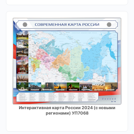
Интерактивная карта России 2024 (с новыми
регионами) УП7068