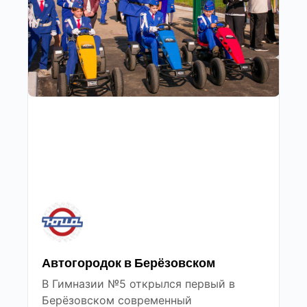
Автогородок в Берёзовском
В Гимназии №5 открылся первый в
Берёзовском современный