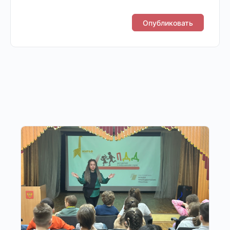
Другие публикации