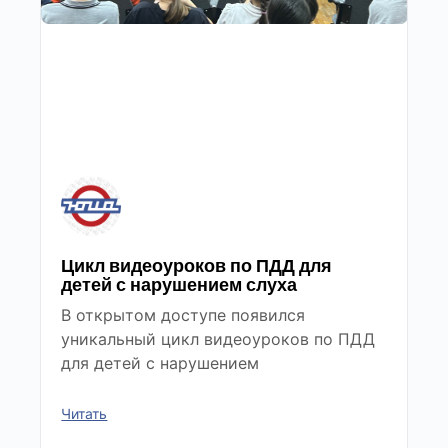
Цикл видеоуроков по ПДД для
детей с нарушением слуха
В открытом доступе появился
уникальный цикл видеоуроков по ПДД
для детей с нарушением
Читать