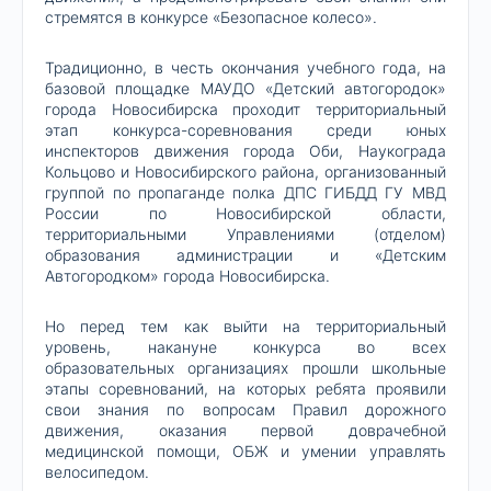
стремятся в конкурсе «Безопасное колесо».
Традиционно, в честь окончания учебного года, на
базовой площадке МАУДО «Детский автогородок»
города Новосибирска проходит территориальный
этап конкурса-соревнования среди юных
инспекторов движения города Оби, Наукограда
Кольцово и Новосибирского района, организованный
группой по пропаганде полка ДПС ГИБДД ГУ МВД
России по Новосибирской области,
территориальными Управлениями (отделом)
образования администрации и «Детским
Автогородком» города Новосибирска.
Но перед тем как выйти на территориальный
уровень, накануне конкурса во всех
образовательных организациях прошли школьные
этапы соревнований, на которых ребята проявили
свои знания по вопросам Правил дорожного
движения, оказания первой доврачебной
медицинской помощи, ОБЖ и умении управлять
велосипедом.