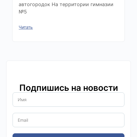
автогородок На территории гимназии
№5
Читать
Подпишись на новости