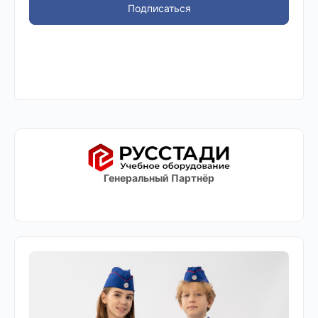
Подписаться
Генеральный Партнёр