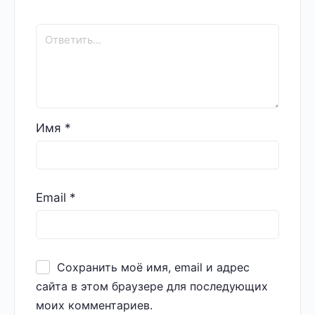
Имя
*
Email
*
Сохранить моё имя, email и адрес
сайта в этом браузере для последующих
моих комментариев.