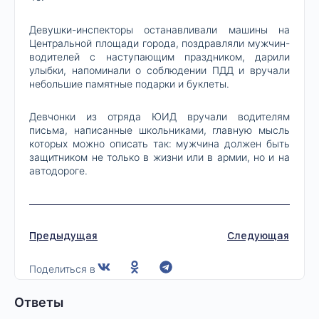
Девушки-инспекторы останавливали машины на
Центральной площади города, поздравляли мужчин-
водителей с наступающим праздником, дарили
улыбки, напоминали о соблюдении ПДД и вручали
небольшие памятные подарки и буклеты.
Девчонки из отряда ЮИД вручали водителям
письма, написанные школьниками, главную мысль
которых можно описать так: мужчина должен быть
защитником не только в жизни или в армии, но и на
автодороге.
Предыдущая
Следующая
Поделиться в
Ответы