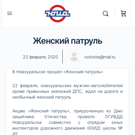
Женский патруль
22 февраля, 2020
ovdvora@mail.ru
В Новоуральске прошёл «Женский патруль»
22 февраля, новоуральских мужчин-автолюбителей
кроме привычных экипажей ДПС, ждал на дороге и
необычный женский патруль.
Акцию «Женский патруль», приуроченную ко Дню
защитника Отечества, провело ОГИБДД
Новоуральска совместно с отрядом юных
инспекторов дорожного движения (ЮИД) школы №
45.