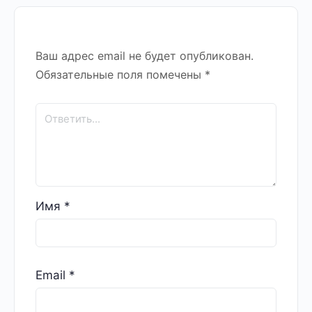
Ваш адрес email не будет опубликован.
Обязательные поля помечены
*
Имя
*
Email
*