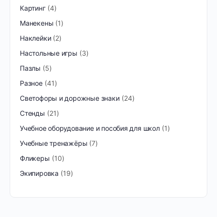
Картинг
4
Манекены
1
Наклейки
2
Настольные игры
3
Пазлы
5
Разное
41
Светофоры и дорожные знаки
24
Стенды
21
Учебное оборудование и пособия для школ
1
Учебные тренажёры
7
Фликеры
10
Экипировка
19