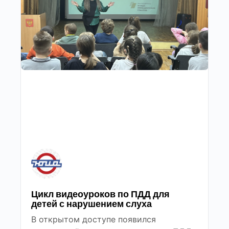
Цикл видеоуроков по ПДД для
детей с нарушением слуха
В открытом доступе появился