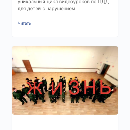
уникальный цикл видеоуроков по ПДД
для детей с нарушением
Читать