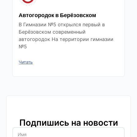
Автогородок в Берёзовском
В Гимназии №5 открылся первый в
Берёзовском современный
автогородок На территории гимназии
№5
Читать
Подпишись на новости