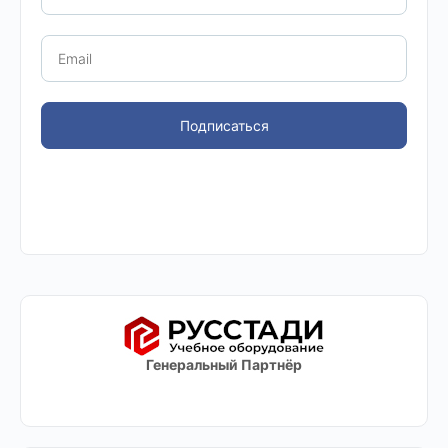
Подписаться
Генеральный Партнёр