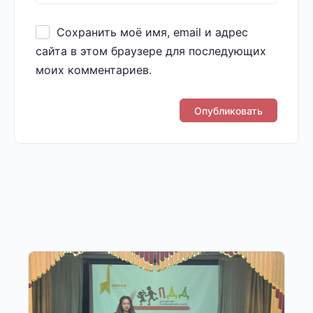
Сохранить моё имя, email и адрес
сайта в этом браузере для последующих
моих комментариев.
Другие публикации