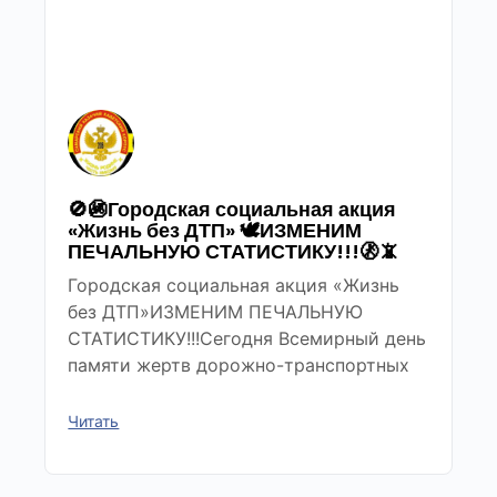
🚫🚳Городская социальная акция
«Жизнь без ДТП» 🕊ИЗМЕНИМ
ПЕЧАЛЬНУЮ СТАТИСТИКУ!!!🚷📵
Городская социальная акция «Жизнь
без ДТП»ИЗМЕНИМ ПЕЧАЛЬНУЮ
СТАТИСТИКУ!!!Сегодня Всемирный день
памяти жертв дорожно-транспортных
Читать