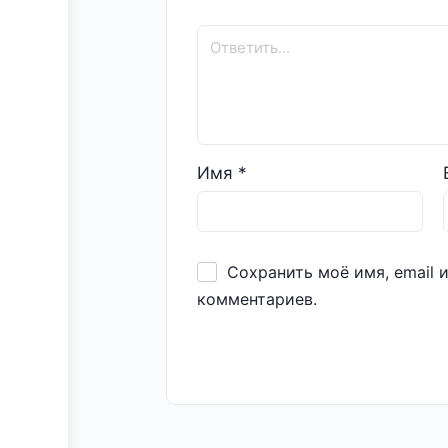
Имя
*
Сохранить моё имя, email 
комментариев.