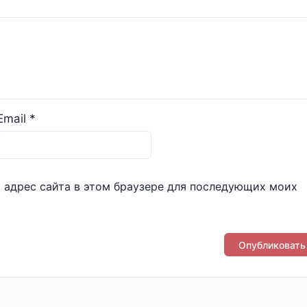
Email
*
и адрес сайта в этом браузере для последующих моих