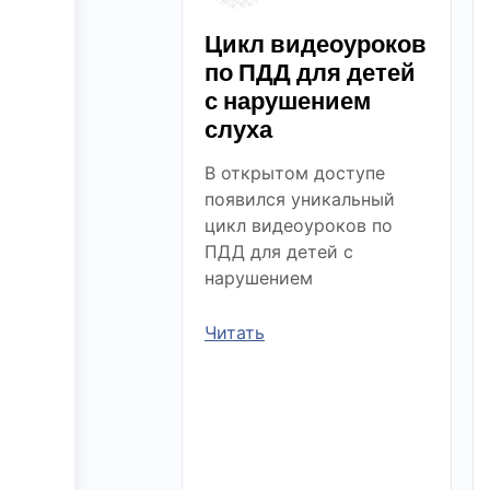
Цикл видеоуроков
по ПДД для детей
с нарушением
слуха
В открытом доступе
появился уникальный
цикл видеоуроков по
ПДД для детей с
нарушением
Читать