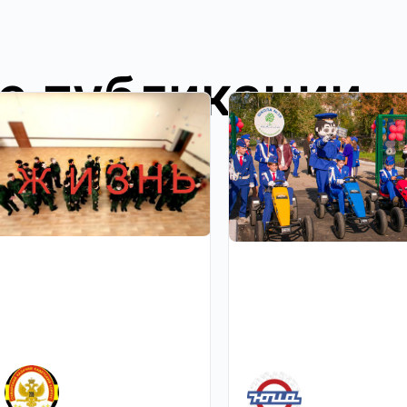
е публикации