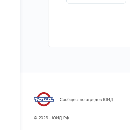
Сообщество отрядов ЮИД
© 2026 - ЮИД.РФ