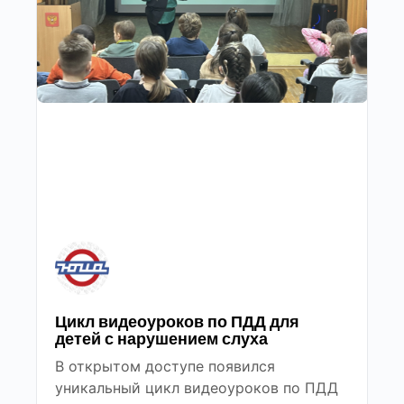
Цикл видеоуроков по ПДД для
детей с нарушением слуха
В открытом доступе появился
уникальный цикл видеоуроков по ПДД