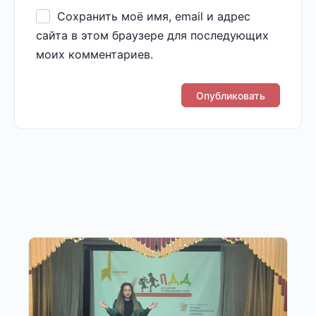
Сохранить моё имя, email и адрес
сайта в этом браузере для последующих
моих комментариев.
Другие публикации