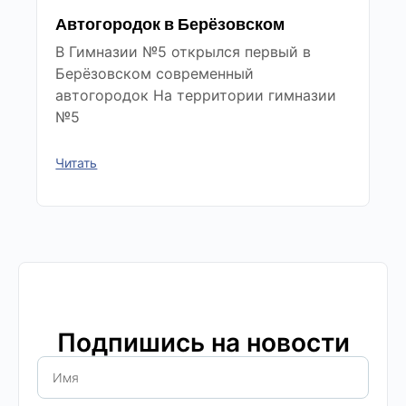
Автогородок в Берёзовском
В Гимназии №5 открылся первый в
Берёзовском современный
автогородок На территории гимназии
№5
Читать
Подпишись на новости