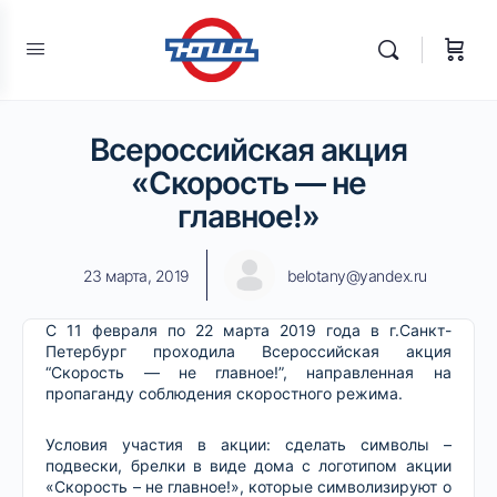
Всероссийская акция
«Скорость — не
главное!»
23 марта, 2019
belotany@yandex.ru
С 11 февраля по 22 марта 2019 года в г.Санкт-
Петербург проходила Всероссийская акция
“Скорость — не главное!”, направленная на
пропаганду соблюдения скоростного режима.
Условия участия в акции: сделать символы –
подвески, брелки в виде дома с логотипом акции
«Скорость – не главное!», которые символизируют о