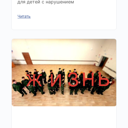
для детей с нарушением
Читать