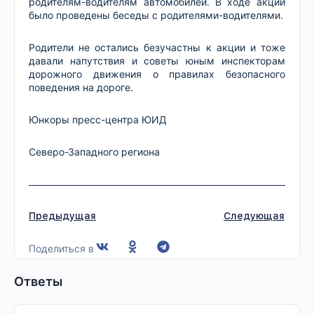
родителям-водителям автомобилей. В ходе акции
было проведены беседы с родителями-водителями.
Родители не остались безучастны к акции и тоже
давали напутствия и советы юным инспекторам
дорожного движения о правилах безопасного
поведения на дороге.
Юнкоры пресс-центра ЮИД
Северо-Западного региона
Предыдущая
Следующая
Поделиться в
Ответы