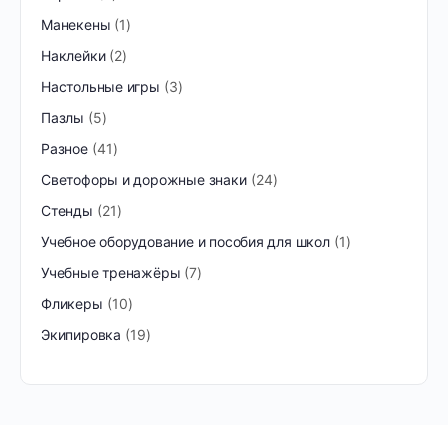
Манекены
1
Наклейки
2
Настольные игры
3
Пазлы
5
Разное
41
Светофоры и дорожные знаки
24
Стенды
21
Учебное оборудование и пособия для школ
1
Учебные тренажёры
7
Фликеры
10
Экипировка
19