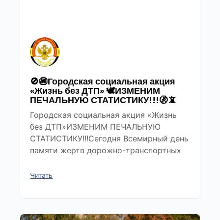
🚫🚳Городская социальная акция
«Жизнь без ДТП» 🕊ИЗМЕНИМ
ПЕЧАЛЬНУЮ СТАТИСТИКУ!!!🚷📵
Городская социальная акция «Жизнь
без ДТП»ИЗМЕНИМ ПЕЧАЛЬНУЮ
СТАТИСТИКУ!!!Сегодня Всемирный день
памяти жертв дорожно-транспортных
Читать