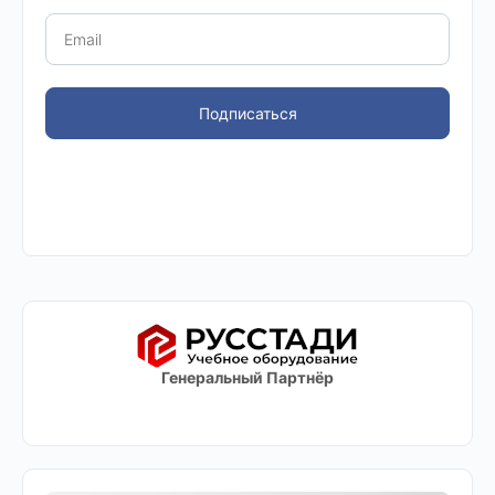
Подписаться
Генеральный Партнёр