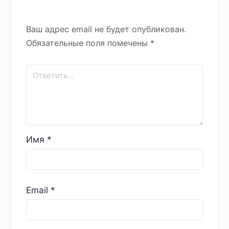
Ваш адрес email не будет опубликован.
Обязательные поля помечены
*
Имя
*
Email
*