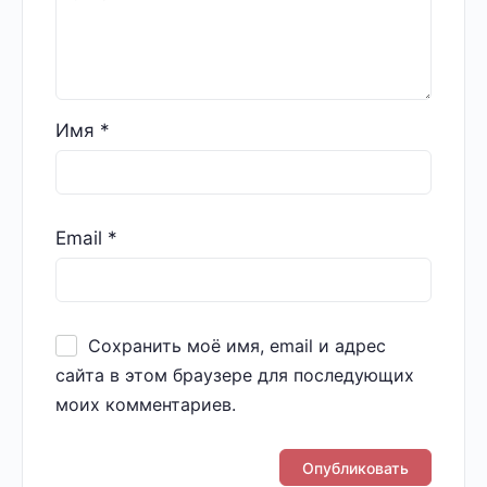
Имя
*
Email
*
Сохранить моё имя, email и адрес
сайта в этом браузере для последующих
моих комментариев.