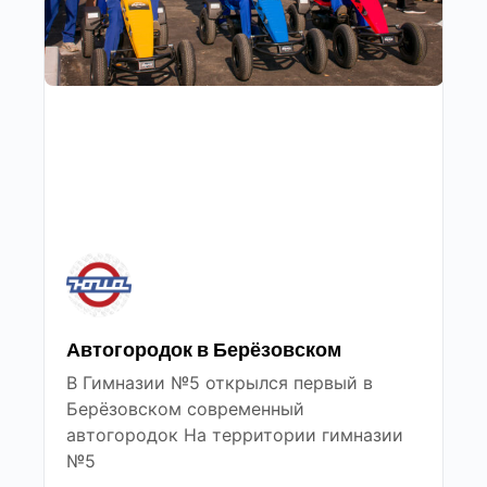
Автогородок в Берёзовском
В Гимназии №5 открылся первый в
Берёзовском современный
автогородок На территории гимназии
№5