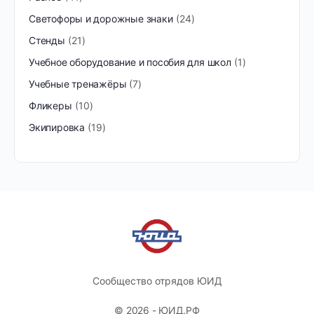
Светофоры и дорожные знаки
24
Стенды
21
Учебное оборудование и пособия для школ
1
Учебные тренажёры
7
Фликеры
10
Экипировка
19
Сообщество отрядов ЮИД
© 2026 - ЮИД.РФ