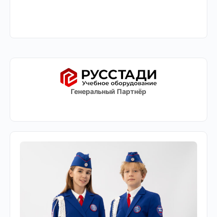
Генеральный Партнёр