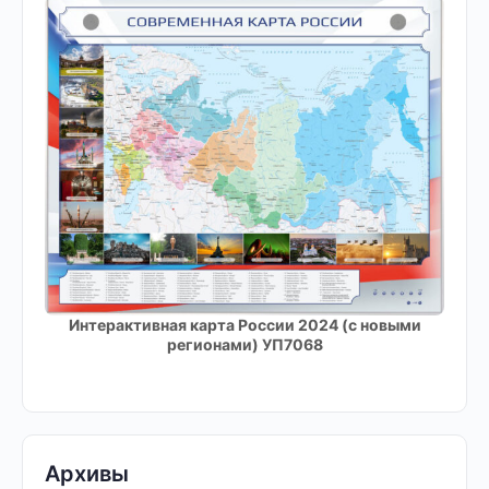
Интерактивная карта России 2024 (с новыми
регионами) УП7068
Архивы