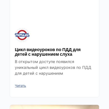
Цикл видеоуроков по ПДД для
детей с нарушением слуха
В открытом доступе появился
уникальный цикл видеоуроков по ПДД
для детей с нарушением
Читать