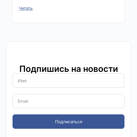
Читать
Подпишись на новости
Подписаться