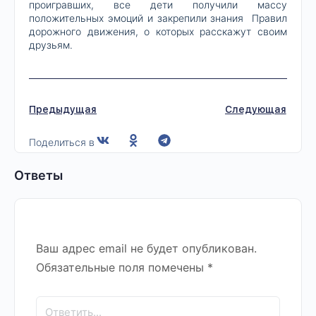
проигравших, все дети получили массу
положительных эмоций и закрепили знания Правил
дорожного движения, о которых расскажут своим
друзьям.
Предыдущая
Следующая
Поделиться в
Ответы
Ваш адрес email не будет опубликован.
Обязательные поля помечены
*