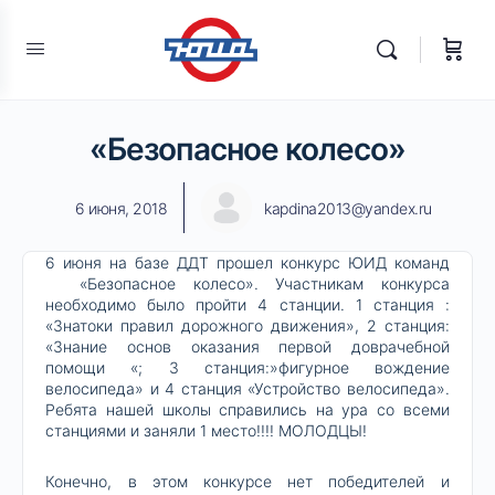
«Безопасное колесо»
6 июня, 2018
kapdina2013@yandex.ru
6 июня на базе ДДТ прошел конкурс ЮИД команд
«Безопасное колесо». Участникам конкурса
необходимо было пройти 4 станции. 1 станция :
«Знатоки правил дорожного движения», 2 станция:
«Знание основ оказания первой доврачебной
помощи «; 3 станция:»фигурное вождение
велосипеда» и 4 станция «Устройство велосипеда».
Ребята нашей школы справились на ура со всеми
станциями и заняли 1 место!!!! МОЛОДЦЫ!
Конечно, в этом конкурсе нет победителей и