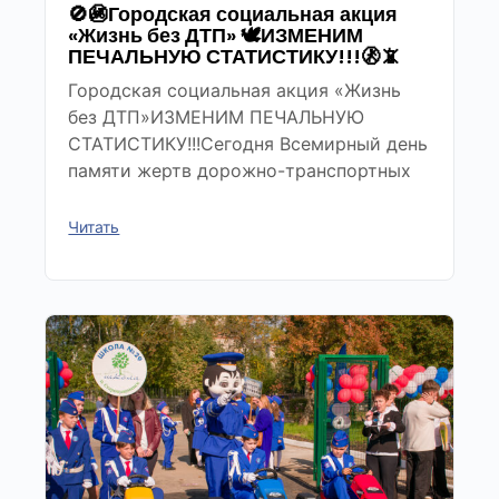
🚫🚳Городская социальная акция
«Жизнь без ДТП» 🕊ИЗМЕНИМ
ПЕЧАЛЬНУЮ СТАТИСТИКУ!!!🚷📵
Городская социальная акция «Жизнь
без ДТП»ИЗМЕНИМ ПЕЧАЛЬНУЮ
СТАТИСТИКУ!!!Сегодня Всемирный день
памяти жертв дорожно-транспортных
Читать