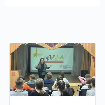
Другие публикации