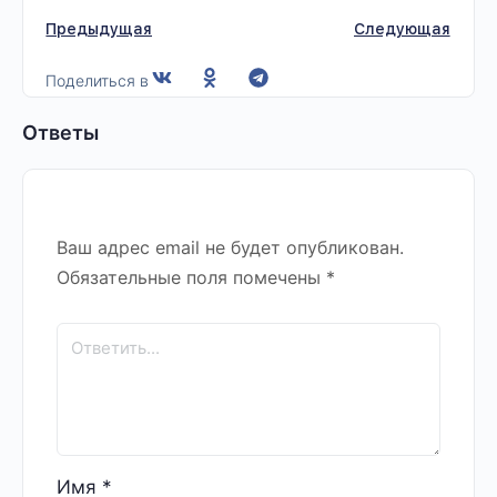
Предыдущая
Следующая
Поделиться в
Ответы
Ваш адрес email не будет опубликован.
Обязательные поля помечены
*
Имя
*