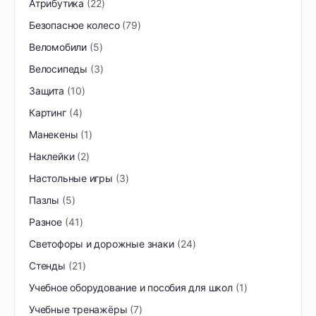
Атрибутика
22
Безопасное колесо
79
Веломобили
5
Велосипеды
3
Защита
10
Картинг
4
Манекены
1
Наклейки
2
Настольные игры
3
Пазлы
5
Разное
41
Светофоры и дорожные знаки
24
Стенды
21
Учебное оборудование и пособия для школ
1
Учебные тренажёры
7