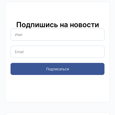
Подпишись на новости
Подписаться