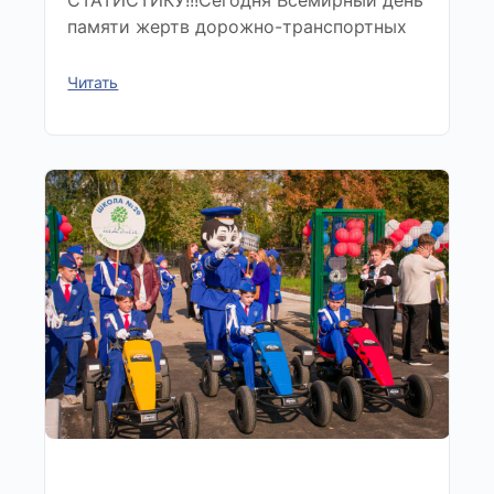
СТАТИСТИКУ!!!Сегодня Всемирный день
памяти жертв дорожно-транспортных
Читать