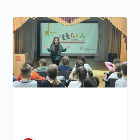
Другие публикации