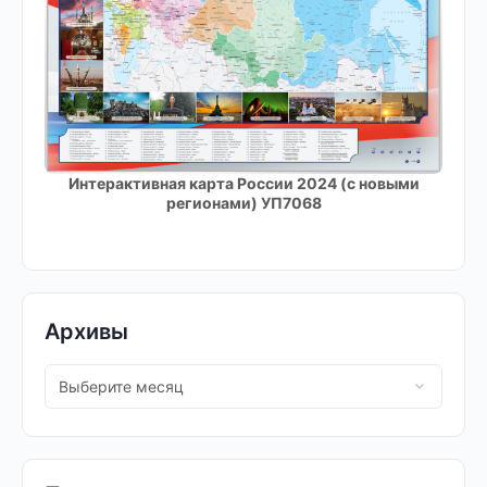
Интерактивная карта России 2024 (с новыми
регионами) УП7068
Архивы