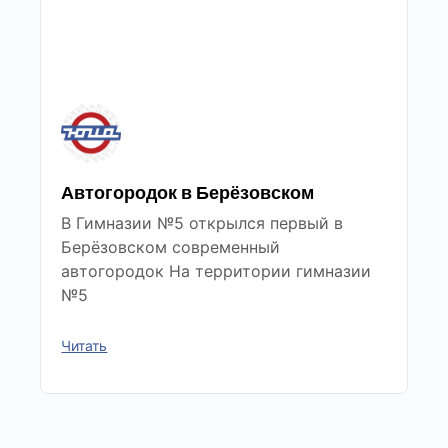
Автогородок в Берёзовском
В Гимназии №5 открылся первый в
Берёзовском современный
автогородок На территории гимназии
№5
Читать