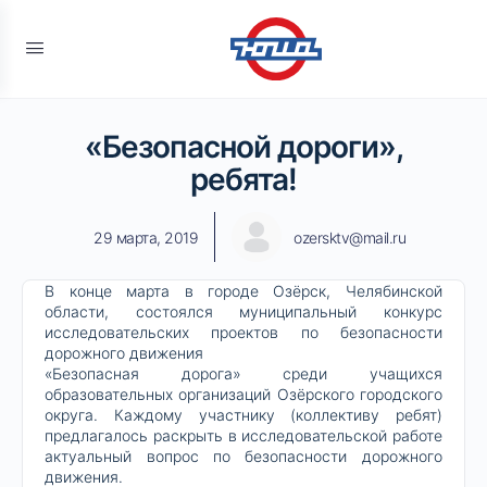
«Безопасной дороги»,
ребята!
29 марта, 2019
ozersktv@mail.ru
В конце марта в городе Озёрск, Челябинской
области, состоялся муниципальный конкурс
исследовательских проектов по безопасности
дорожного движения
«Безопасная дорога» среди учащихся
образовательных организаций Озёрского городского
округа. Каждому участнику (коллективу ребят)
предлагалось раскрыть в исследовательской работе
актуальный вопрос по безопасности дорожного
движения.