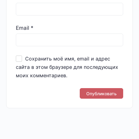
Email
*
Сохранить моё имя, email и адрес
сайта в этом браузере для последующих
моих комментариев.