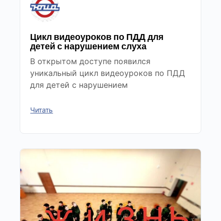
Цикл видеоуроков по ПДД для
детей с нарушением слуха
В открытом доступе появился
уникальный цикл видеоуроков по ПДД
для детей с нарушением
Читать