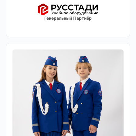
Генеральный Партнёр