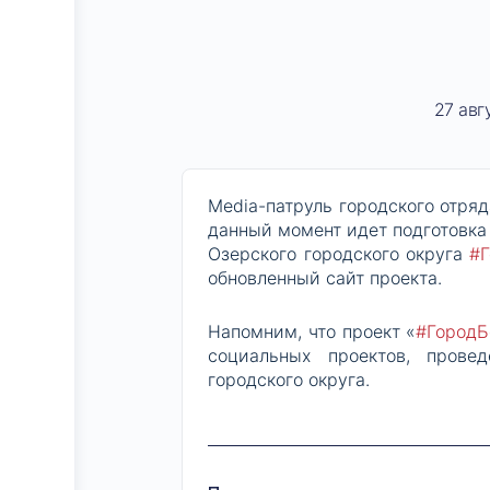
27 авг
Media-патруль городского отря
данный момент идет подготовка
Озерского городского округа
#Г
обновленный сайт проекта.
Напомним, что проект «
#ГородБ
социальных проектов, прове
городского округа.