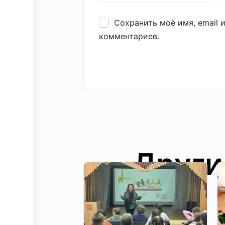
Сохранить моё имя, email 
комментариев.
Други