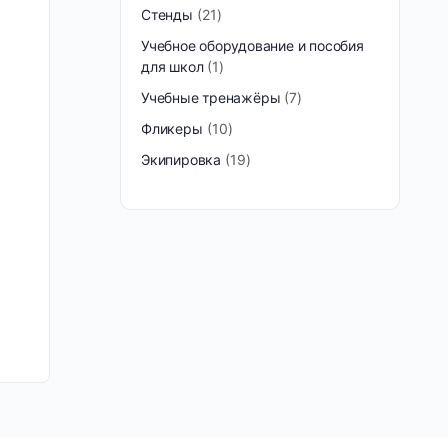
Стенды
21
Учебное оборудование и пособия
для школ
1
Учебные тренажёры
7
Фликеры
10
Экипировка
19