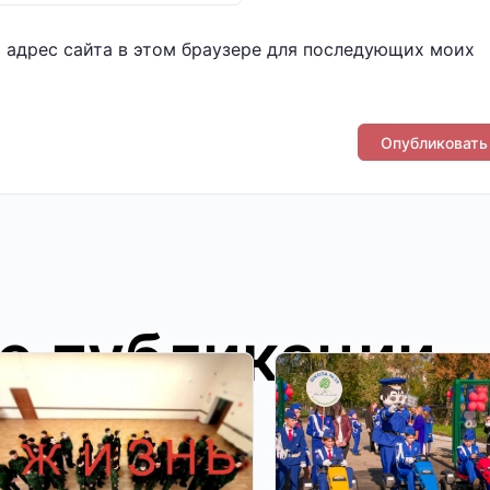
и адрес сайта в этом браузере для последующих моих
е публикации