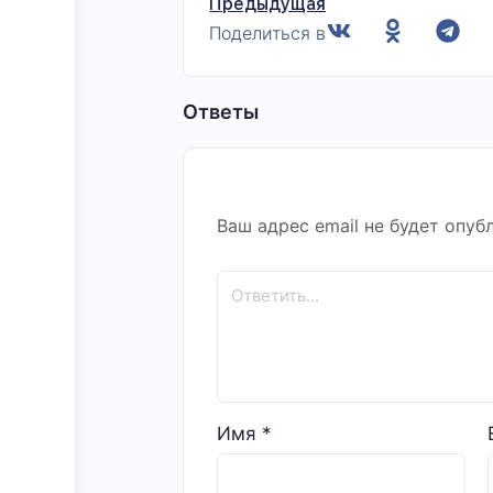
Предыдущая
Поделиться в
Ответы
Ваш адрес email не будет опуб
Имя
*