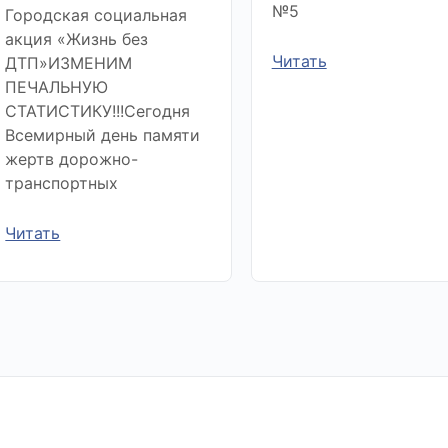
№5
Городская социальная
акция «Жизнь без
Читать
ДТП»ИЗМЕНИМ
ПЕЧАЛЬНУЮ
СТАТИСТИКУ!!!Сегодня
Всемирный день памяти
жертв дорожно-
транспортных
Читать