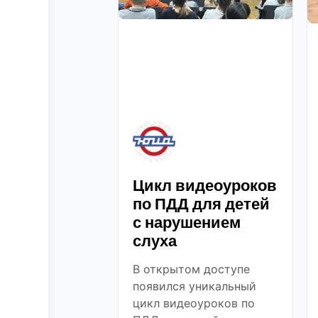
Цикл видеоуроков
по ПДД для детей
с нарушением
слуха
В открытом доступе
появился уникальный
цикл видеоуроков по