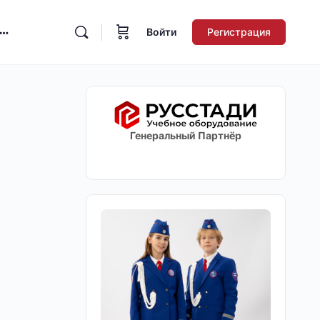
Войти
Регистрация
Генеральный Партнёр