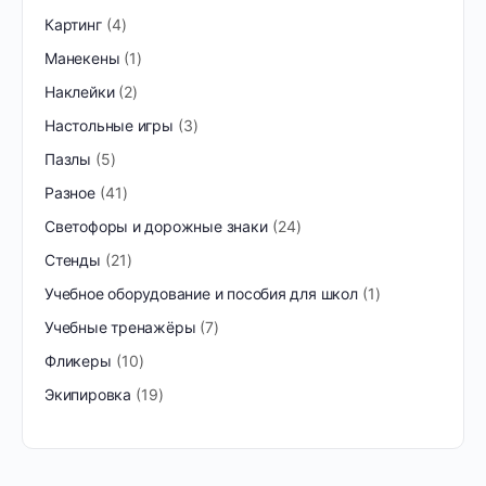
Картинг
4
Манекены
1
Наклейки
2
Настольные игры
3
Пазлы
5
Разное
41
Светофоры и дорожные знаки
24
Стенды
21
Учебное оборудование и пособия для школ
1
Учебные тренажёры
7
Фликеры
10
Экипировка
19