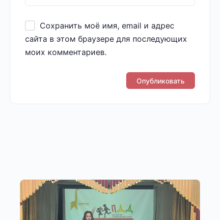
Сохранить моё имя, email и адрес
сайта в этом браузере для последующих
моих комментариев.
Другие публикации