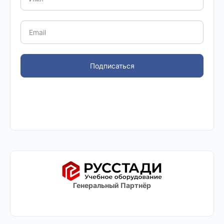
Подписаться
Генеральный Партнёр