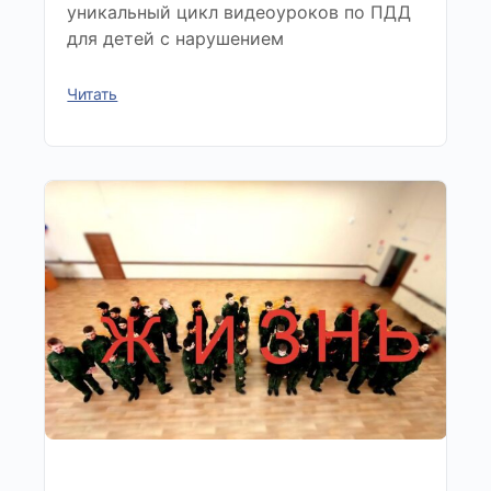
уникальный цикл видеоуроков по ПДД
для детей с нарушением
Читать