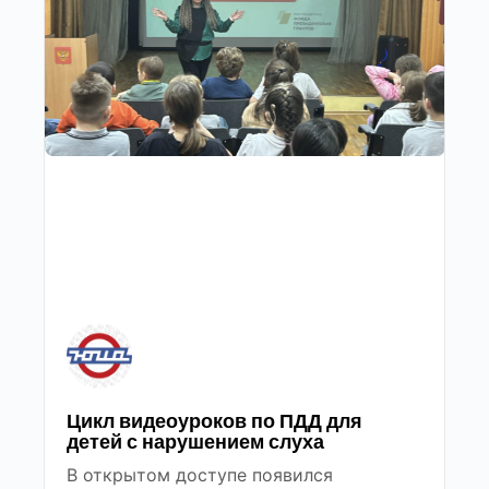
Цикл видеоуроков по ПДД для
детей с нарушением слуха
В открытом доступе появился