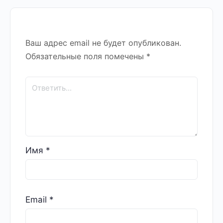
Ваш адрес email не будет опубликован.
Обязательные поля помечены
*
Имя
*
Email
*