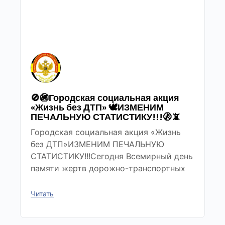
🚫🚳Городская социальная акция
«Жизнь без ДТП» 🕊ИЗМЕНИМ
ПЕЧАЛЬНУЮ СТАТИСТИКУ!!!🚷📵
Городская социальная акция «Жизнь
без ДТП»ИЗМЕНИМ ПЕЧАЛЬНУЮ
СТАТИСТИКУ!!!Сегодня Всемирный день
памяти жертв дорожно-транспортных
Читать