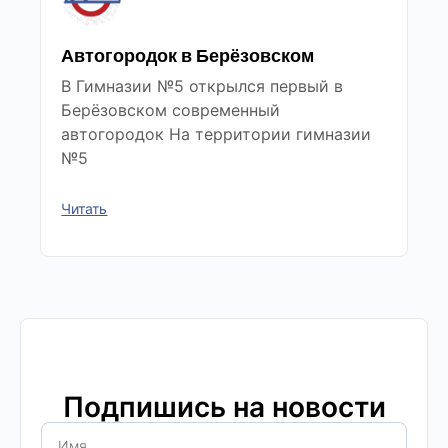
Автогородок в Берёзовском
В Гимназии №5 открылся первый в
Берёзовском современный
автогородок На территории гимназии
№5
Читать
Подпишись на новости