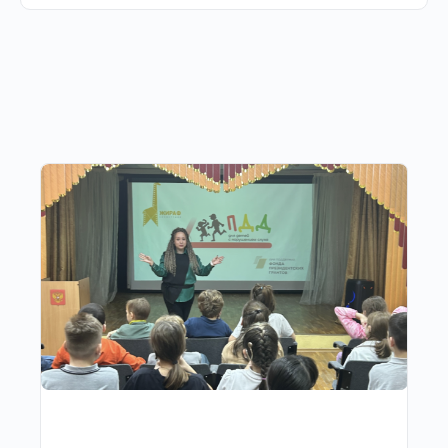
Другие публикации