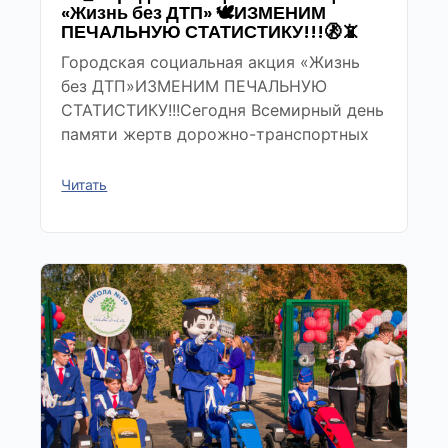
«Жизнь без ДТП» 🕊ИЗМЕНИМ
ПЕЧАЛЬНУЮ СТАТИСТИКУ!!!🚷📵
Городская социальная акция «Жизнь
без ДТП»ИЗМЕНИМ ПЕЧАЛЬНУЮ
СТАТИСТИКУ!!!Сегодня Всемирный день
памяти жертв дорожно-транспортных
Читать