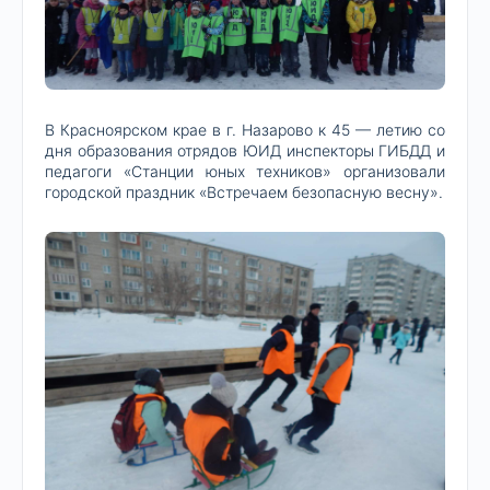
В Красноярском крае в г. Назарово к 45 — летию со
дня образования отрядов ЮИД инспекторы ГИБДД и
педагоги «Станции юных техников» организовали
городской праздник «Встречаем безопасную весну».