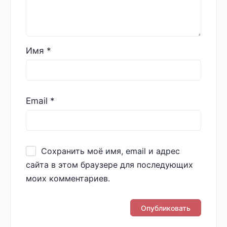
Имя
*
Email
*
Сохранить моё имя, email и адрес
сайта в этом браузере для последующих
моих комментариев.