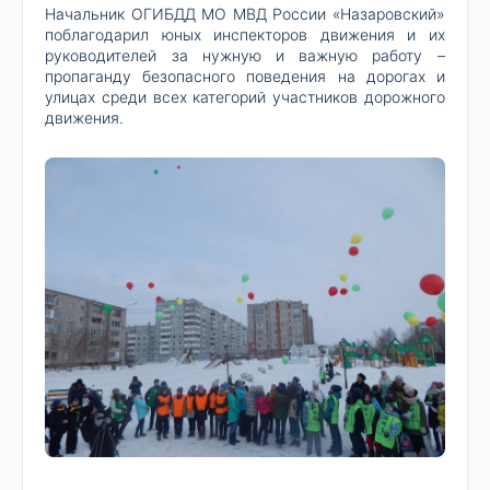
Начальник ОГИБДД МО МВД России «Назаровский»
поблагодарил юных инспекторов движения и их
руководителей за нужную и важную работу –
пропаганду безопасного поведения на дорогах и
улицах среди всех категорий участников дорожного
движения.