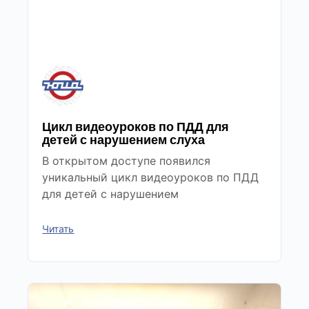
Цикл видеоуроков по ПДД для
детей с нарушением слуха
В открытом доступе появился
уникальный цикл видеоуроков по ПДД
для детей с нарушением
Читать