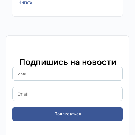
Читать
Подпишись на новости
Подписаться