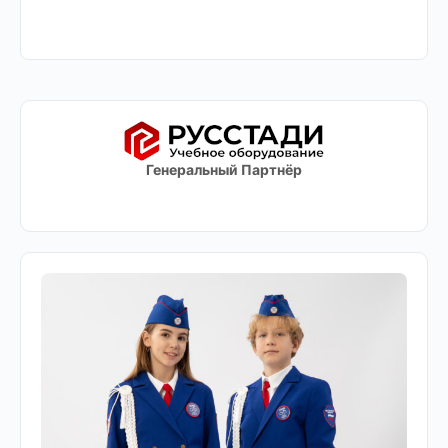
Генеральный Партнёр