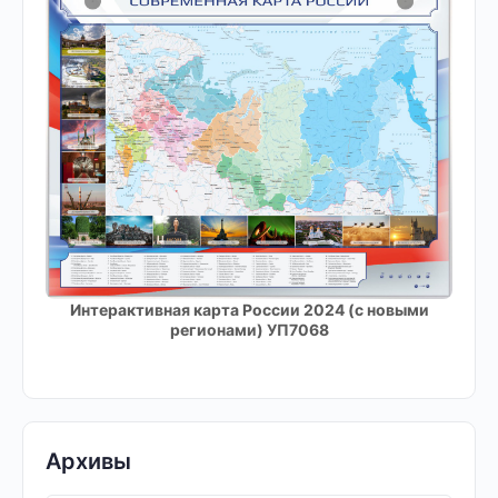
Интерактивная карта России 2024 (с новыми
регионами) УП7068
Архивы