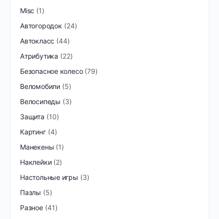
Misc
1
Автогородок
24
Автокласс
44
Атрибутика
22
Безопасное колесо
79
Веломобили
5
Велосипеды
3
Защита
10
Картинг
4
Манекены
1
Наклейки
2
Настольные игры
3
Пазлы
5
Разное
41