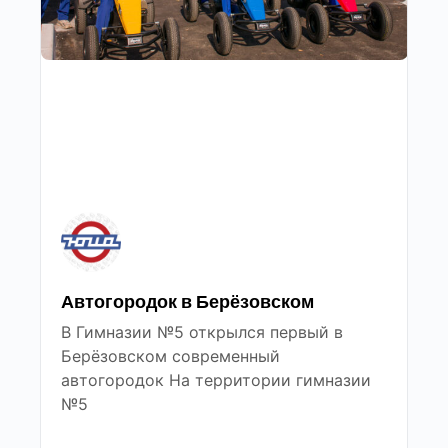
Автогородок в Берёзовском
В Гимназии №5 открылся первый в
Берёзовском современный
автогородок На территории гимназии
№5