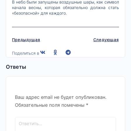
В небо были запущены воздушные шары, как символ
начала весны, которая обязательно должна стать
«безопасной» для каждого.
Предыдущая
Следующая
Поделиться в
Ответы
Ваш адрес email не будет опубликован.
Обязательные поля помечены
*