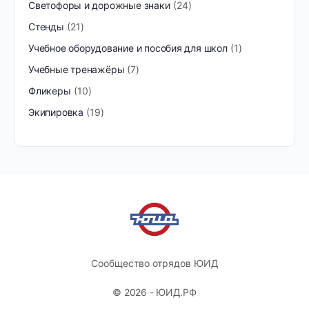
Светофоры и дорожные знаки
24
Стенды
21
Учебное оборудование и пособия для школ
1
Учебные тренажёры
7
Фликеры
10
Экипировка
19
Сообщество отрядов ЮИД
© 2026 - ЮИД.РФ