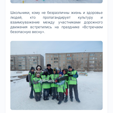
Школьники, кому не безразличны жизнь и здоровье
людей, кто пропагандирует культуру и
взаимоуважение между участниками дорожного
движения встретились на празднике «Встречаем
безопасную весну».