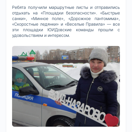
Ребята получили маршрутные листы и отправились
отдыхать на «Площадки безопасности». «Быстрые
санки», «Минное поле», «Дорожное пантомима»,
«Скоростные ледянки» и «Веселые Правила» — все
эти площадки ЮИДовские команды прошли с
удовольствием и интересом.