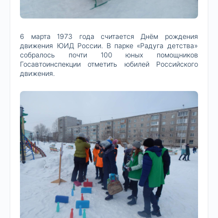
6 марта 1973 года считается Днём рождения
движения ЮИД России. В парке «Радуга детства»
собралось почти 100 юных помощников
Госавтоинспекции отметить юбилей Российского
движения.