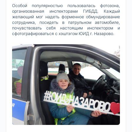
Особой популярностью пользовалась фотозона,
организованная инспекторами ГИБДД. Каждый
желающий мог надеть форменное обмундирование
сотрудника, посидеть в патрульном автомобиле,
почувствовать себя настоящим инспектором и
сфотографироваться с хэштэгом ЮИД г. Назарово.