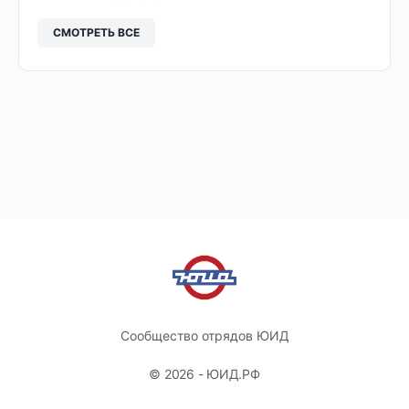
СМОТРЕТЬ ВСЕ
Сообщество отрядов ЮИД
© 2026 - ЮИД.РФ