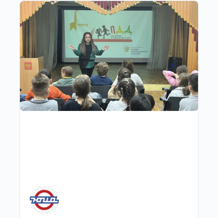
Другие публикации