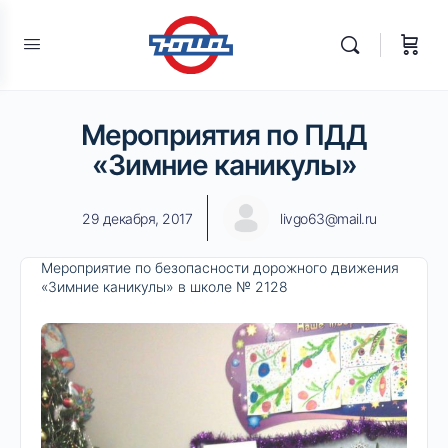
Мероприятия по ПДД
«Зимние каникулы»
29 декабря, 2017
livgo63@mail.ru
Мероприятие по безопасности дорожного движения
«Зимние каникулы» в школе № 2128