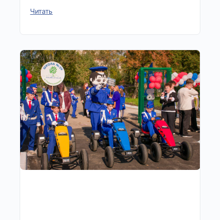
Читать