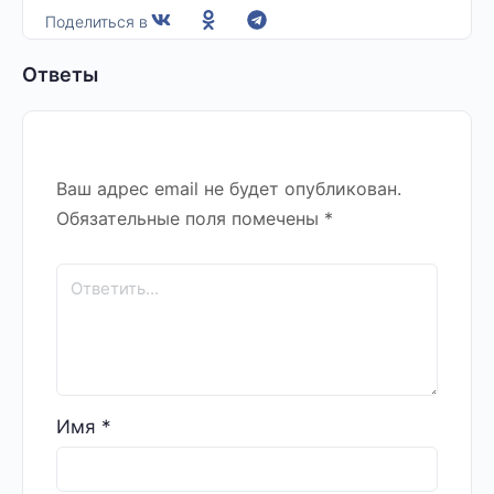
Поделиться в
Ответы
Ваш адрес email не будет опубликован.
Обязательные поля помечены
*
Имя
*