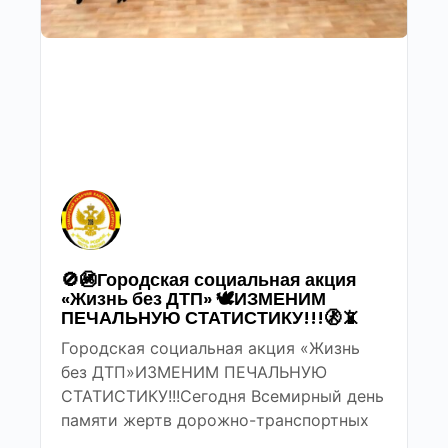
🚫🚳Городская социальная акция
«Жизнь без ДТП» 🕊ИЗМЕНИМ
ПЕЧАЛЬНУЮ СТАТИСТИКУ!!!🚷📵
Городская социальная акция «Жизнь
без ДТП»ИЗМЕНИМ ПЕЧАЛЬНУЮ
СТАТИСТИКУ!!!Сегодня Всемирный день
памяти жертв дорожно-транспортных