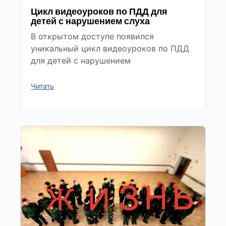
Цикл видеоуроков по ПДД для
детей с нарушением слуха
В открытом доступе появился
уникальный цикл видеоуроков по ПДД
для детей с нарушением
Читать