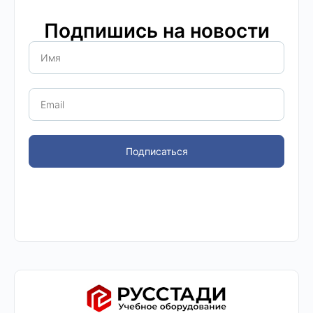
Подпишись на новости
Подписаться