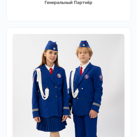
Генеральный Партнёр