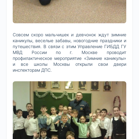
Совсем скоро мальчишек и девчонок ждут зимние
каникулы, веселые забавы, новогодние праздники и
путешествия. В связи с этим Управление ГИБДД ГУ
МВД России по г. Москве проводит
профилактическое мероприятие «Зимние каникулы»
и все школы Москвы открыли свои двери
инспекторам ДПС.