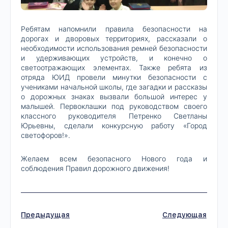
Ребятам напомнили правила безопасности на
дорогах и дворовых территориях, рассказали о
необходимости использования ремней безопасности
и удерживающих устройств, и конечно о
светоотражающих элементах. Также ребята из
отряда ЮИД провели минутки безопасности с
учениками начальной школы, где загадки и рассказы
о дорожных знаках вызвали большой интерес у
малышей. Первоклашки под руководством своего
классного руководителя Петренко Светланы
Юрьевны, сделали конкурсную работу «Город
светофоров!».
Желаем всем безопасного Нового года и
соблюдения Правил дорожного движения!
Предыдущая
Следующая