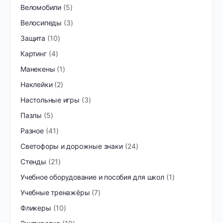
Веломобили
5
Велосипеды
3
Защита
10
Картинг
4
Манекены
1
Наклейки
2
Настольные игры
3
Пазлы
5
Разное
41
Светофоры и дорожные знаки
24
Стенды
21
Учебное оборудование и пособия для школ
1
Учебные тренажёры
7
Фликеры
10