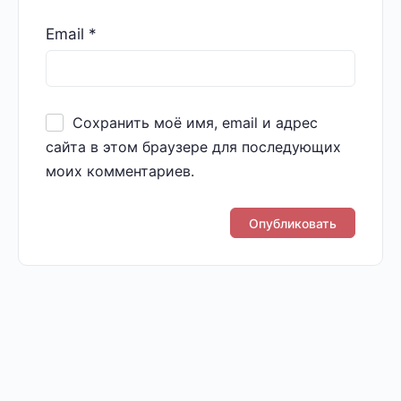
Email
*
Сохранить моё имя, email и адрес
сайта в этом браузере для последующих
моих комментариев.