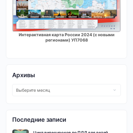
Интерактивная карта России 2024 (с новыми
регионами) УП7068
Архивы
Последние записи
Цикл видеоуроков по ПДД для детей…