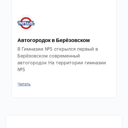
Автогородок в Берёзовском
В Гимназии №5 открылся первый в
Берёзовском современный
автогородок На территории гимназии
№5
Читать