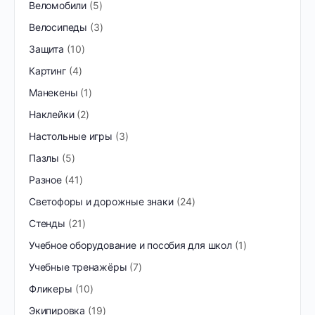
Веломобили
5
Велосипеды
3
Защита
10
Картинг
4
Манекены
1
Наклейки
2
Настольные игры
3
Пазлы
5
Разное
41
Светофоры и дорожные знаки
24
Стенды
21
Учебное оборудование и пособия для школ
1
Учебные тренажёры
7
Фликеры
10
Экипировка
19