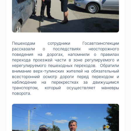
Пешеходам сотрудники Госавтоинспекции
рассказали о последствиях неосторожного
поведения на дорогах, напомнили о правилах
перехода проезжей части в зоне регулируемого и
нерегулируемого пешеходных переходов. Обратили
внимание верх-тулинских жителей на обязательный
всесторонний осмотр дороги перед переходом и
наблюдение на перекрестках за движущимся
транспортом, который осуществляет маневры
поворота.