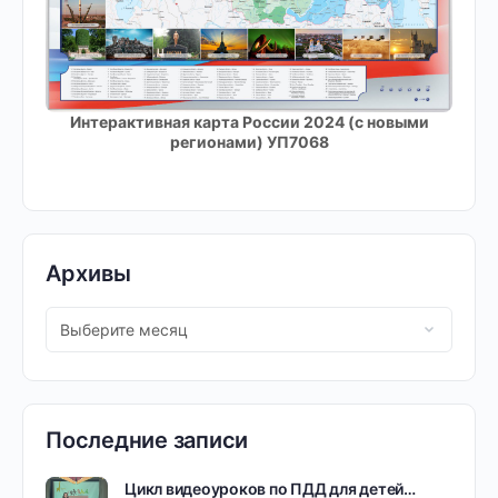
Интерактивная карта России 2024 (с новыми
регионами) УП7068
Архивы
Последние записи
Цикл видеоуроков по ПДД для детей…