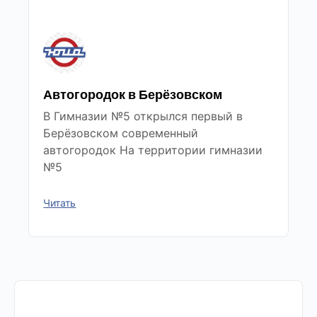
Автогородок в Берёзовском
В Гимназии №5 открылся первый в
Берёзовском современный
автогородок На территории гимназии
№5
Читать