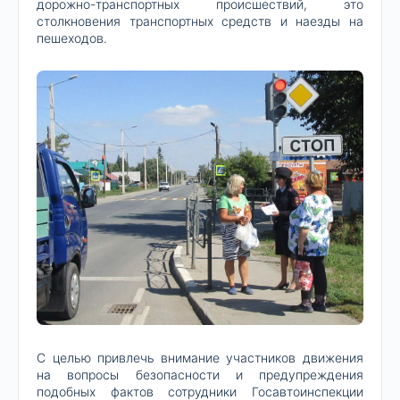
дорожно-транспортных происшествий, это
столкновения транспортных средств и наезды на
пешеходов.
С целью привлечь внимание участников движения
на вопросы безопасности и предупреждения
подобных фактов сотрудники Госавтоинспекции