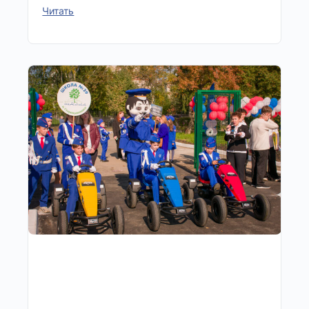
Читать