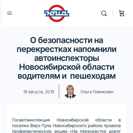
О безопасности на
перекрестках напомнили
автоинспекторы
Новосибирской области
водителям и пешеходам
19 августа, 2018
Ольга Гейнисман
Госавтоинспекция Новосибирской области в
поселке Верх-Тула Новосибирского района провела
профилактическую акцию «На перекрестке дорог