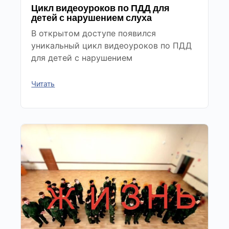
Цикл видеоуроков по ПДД для
детей с нарушением слуха
В открытом доступе появился
уникальный цикл видеоуроков по ПДД
для детей с нарушением
Читать