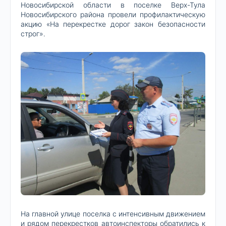
Новосибирской области в поселке Верх-Тула
Новосибирского района провели профилактическую
акцию «На перекрестке дорог закон безопасности
строг».
На главной улице поселка с интенсивным движением
и рядом перекрестков автоинспекторы обратились к