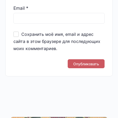
Email
*
Сохранить моё имя, email и адрес
сайта в этом браузере для последующих
моих комментариев.