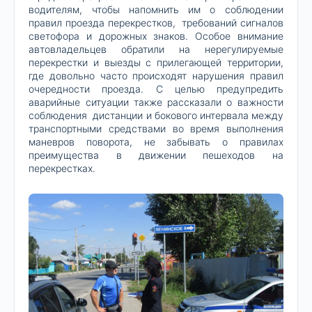
водителям, чтобы напомнить им о соблюдении
правил проезда перекрестков, требований сигналов
светофора и дорожных знаков. Особое внимание
автовладельцев обратили на нерегулируемые
перекрестки и выезды с прилегающей территории,
где довольно часто происходят нарушения правил
очередности проезда. С целью предупредить
аварийные ситуации также рассказали о важности
соблюдения дистанции и бокового интервала между
транспортными средствами во время выполнения
маневров поворота, не забывать о правилах
преимущества в движении пешеходов на
перекрестках.