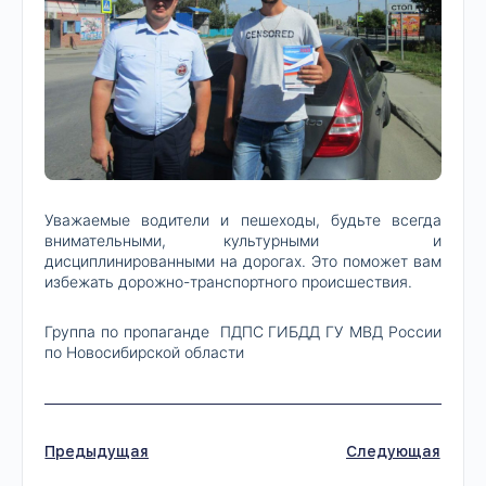
Уважаемые водители и пешеходы, будьте всегда
внимательными, культурными и
дисциплинированными на дорогах. Это поможет вам
избежать дорожно-транспортного происшествия.
Группа по пропаганде ПДПС ГИБДД ГУ МВД России
по Новосибирской области
Предыдущая
Следующая