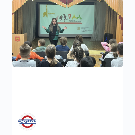
Другие публикации