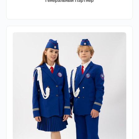
Генеральный Партнёр