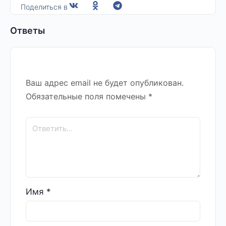
Поделиться в
Ответы
Ваш адрес email не будет опубликован.
Обязательные поля помечены
*
Имя
*