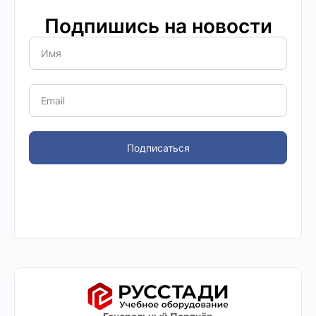
Подпишись на новости
Подписаться