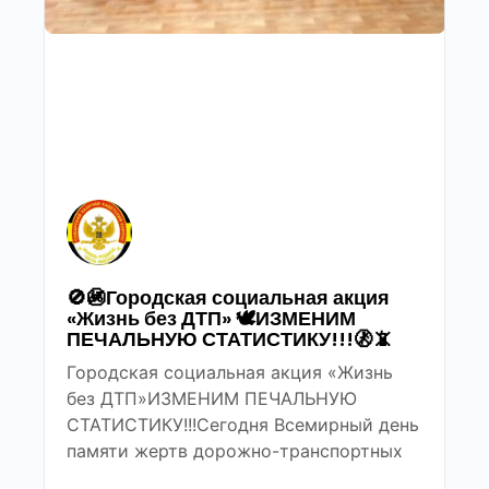
🚫🚳Городская социальная акция
«Жизнь без ДТП» 🕊ИЗМЕНИМ
ПЕЧАЛЬНУЮ СТАТИСТИКУ!!!🚷📵
Городская социальная акция «Жизнь
без ДТП»ИЗМЕНИМ ПЕЧАЛЬНУЮ
СТАТИСТИКУ!!!Сегодня Всемирный день
памяти жертв дорожно-транспортных