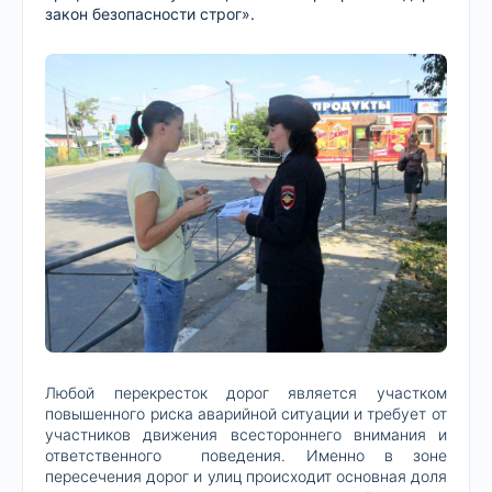
закон безопасности строг».
Любой перекресток дорог является участком
повышенного риска аварийной ситуации и требует от
участников движения всестороннего внимания и
ответственного поведения. Именно в зоне
пересечения дорог и улиц происходит основная доля