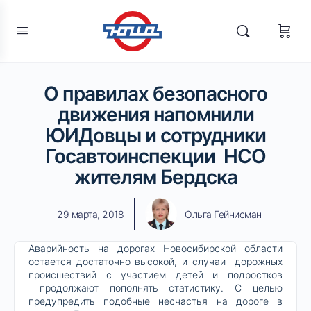
О правилах безопасного
движения напомнили
ЮИДовцы и сотрудники
Госавтоинспекции НСО
жителям Бердска
29 марта, 2018
Ольга Гейнисман
Аварийность на дорогах Новосибирской области
остается достаточно высокой, и случаи дорожных
происшествий с участием детей и подростков
продолжают пополнять статистику. С целью
предупредить подобные несчастья на дороге в