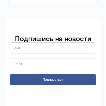
Подпишись на новости
Подписаться