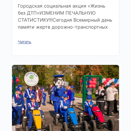
Городская социальная акция «Жизнь
без ДТП»ИЗМЕНИМ ПЕЧАЛЬНУЮ
СТАТИСТИКУ!!!Сегодня Всемирный день
памяти жертв дорожно-транспортных
Читать