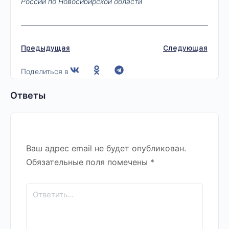
России по Новосибирской области
Предыдущая
Следующая
Поделиться в
Ответы
Ваш адрес email не будет опубликован.
Обязательные поля помечены
*