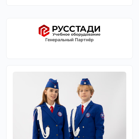
Генеральный Партнёр