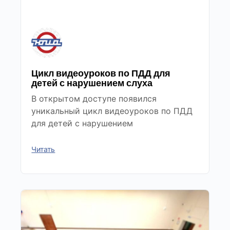
Цикл видеоуроков по ПДД для
детей с нарушением слуха
В открытом доступе появился
уникальный цикл видеоуроков по ПДД
для детей с нарушением
Читать