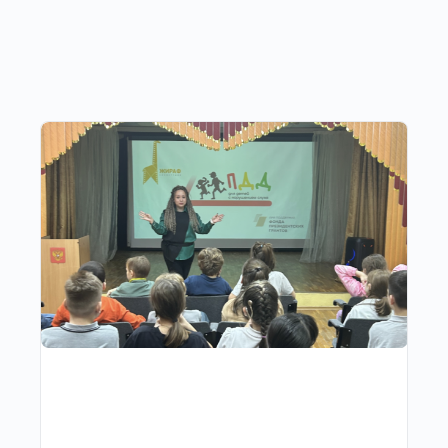
Другие публикации