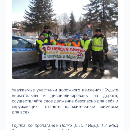
Уважаемые участники дорожного движения! Будьте
внимательны и дисциплинированы на дороге,
осуществляйте свое движение безопасно для себя и
окружающих, станьте положительным примером
для всех.
Группа по пропаганде Полка ДПС ГИБДД ГУ МВД