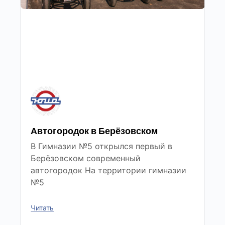
Автогородок в Берёзовском
В Гимназии №5 открылся первый в
Берёзовском современный
автогородок На территории гимназии
№5
Читать