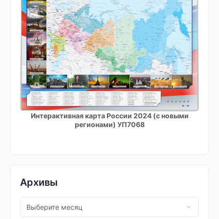
Интерактивная карта России 2024 (с новыми
регионами) УП7068
Архивы