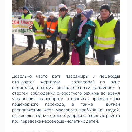
Довольно часто дети пассажиры и пешеходы
становятся жертвами автоаварий по вине
водителей, поэтому автовладельцам напомнили о
строгом соблюдении скоростного режима во время
управления транспортом, о правилах проезда зоны
пешеходного перехода, а также вблизи
расположения мест массового пребывания людей,
об использовании детских удерживающих устройств
при перевозке несовершеннолетних детей.