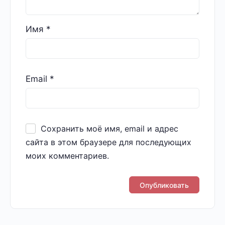
Имя
*
Email
*
Сохранить моё имя, email и адрес
сайта в этом браузере для последующих
моих комментариев.